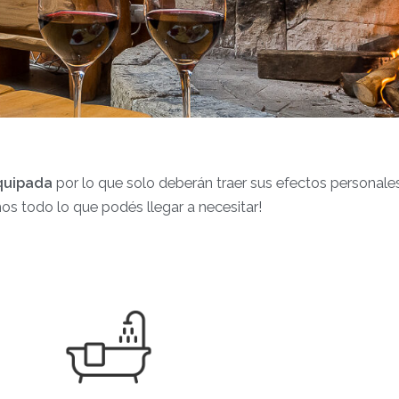
quipada
por lo que solo deberán traer sus efectos personales
s todo lo que podés llegar a necesitar!