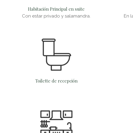
Habitación Principal en suite
Con estar privado y salamandra.
En l
Toilette de recepción