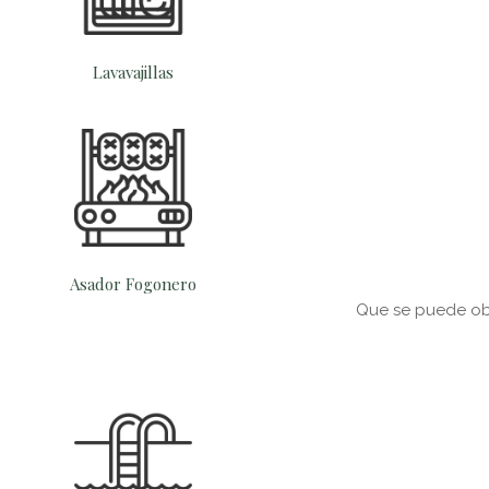
Lavavajillas
Asador Fogonero
Que se puede ob