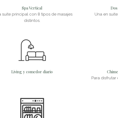
Spa Vertical
Dos
a suite principal con 8 tipos de masajes
Una en suite
distintos.
Living y comedor diario
Chime
Para disfrutar