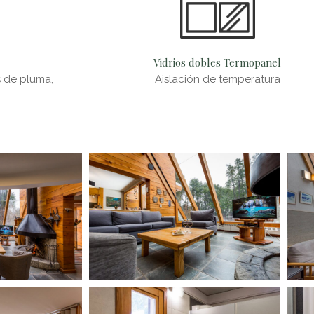
Vidrios dobles Termopanel
s de pluma,
Aislación de temperatura