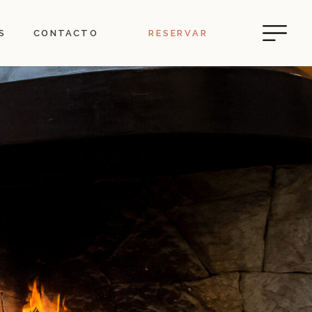
S
CONTACTO
RESERVAR