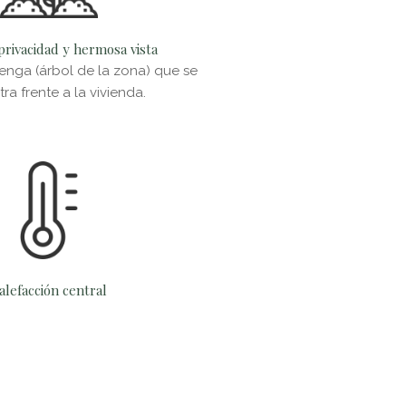
privacidad y hermosa vista
enga (árbol de la zona) que se
ra frente a la vivienda.
alefacción central