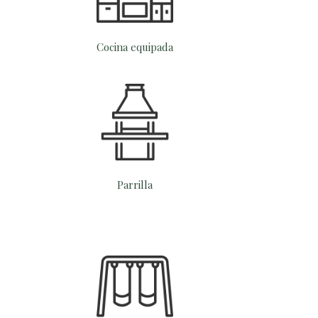
Cocina equipada
Parrilla