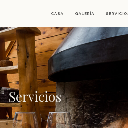
CASA
GALERÍA
SERVICIO
Servicios