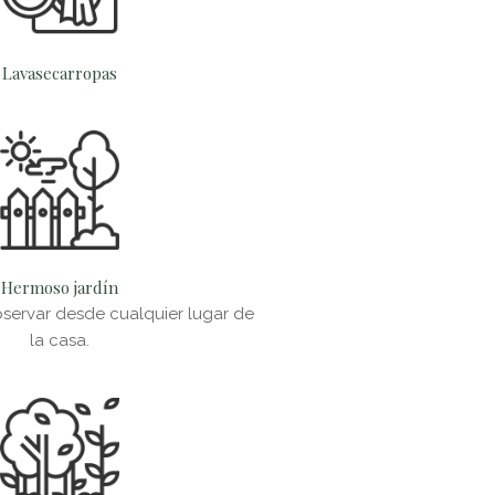
Lavasecarropas
Hermoso jardín
servar desde cualquier lugar de
la casa.