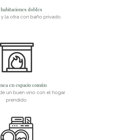
 habitaciones dobles
 y la otra con baño privado.
nea en espacio común
 de un buen vino con el hogar
prendido.