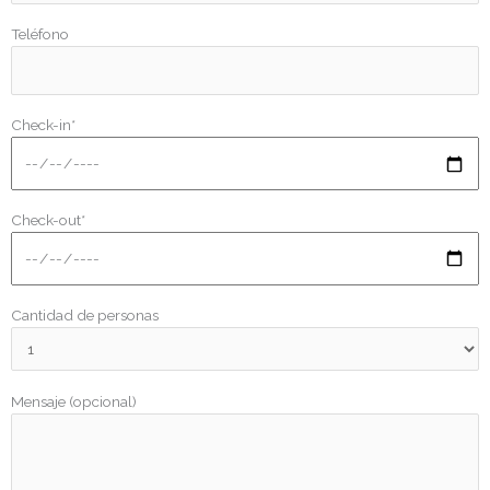
Teléfono
Check-in*
Check-out*
Cantidad de personas
Mensaje (opcional)