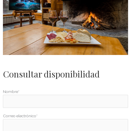
Consultar disponibilidad
Nombre*
Correo electrónico*