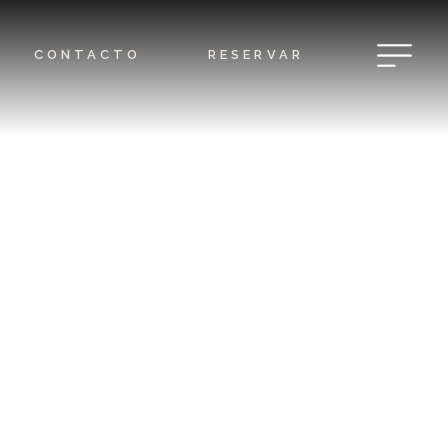
CONTACTO
RESERVAR