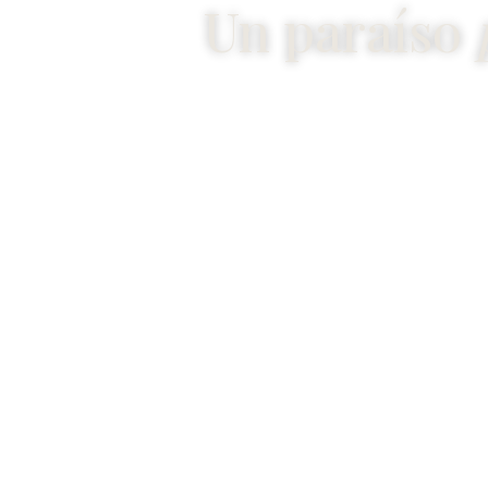
Un paraíso