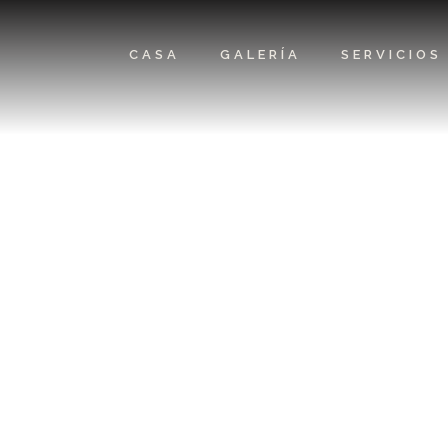
CASA
GALERÍA
SERVICIOS