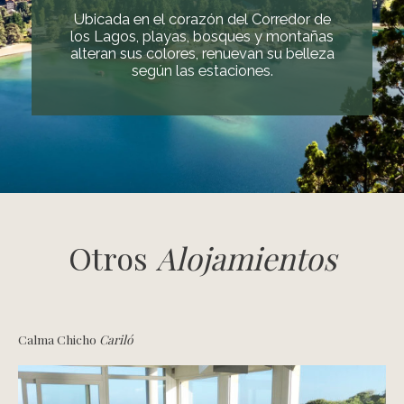
Ubicada en el corazón del Corredor de
los Lagos, playas, bosques y montañas
alteran sus colores, renuevan su belleza
según las estaciones.
Otros
Alojamientos
Calma Chicho
Cariló