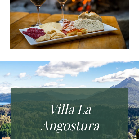
Villa La
Angostura