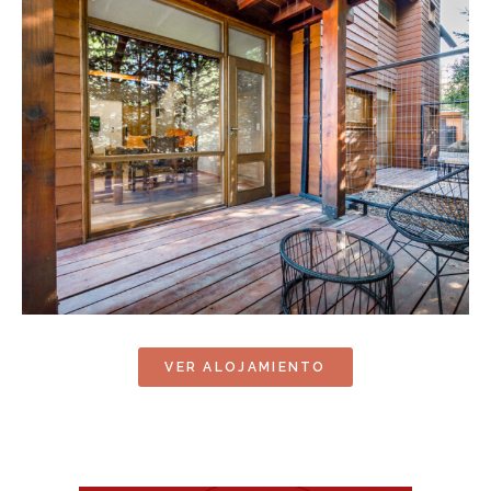
VER ALOJAMIENTO