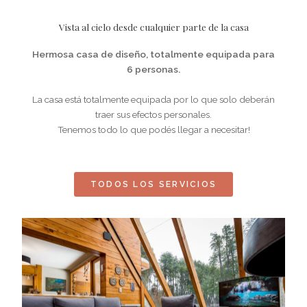
Vista al cielo desde cualquier parte de la casa
Hermosa casa de diseño, totalmente equipada para
6 personas.
La casa está totalmente equipada por lo que solo deberán
traer sus efectos personales.
Tenemos todo lo que podés llegar a necesitar!
TODOS LOS SERVICIOS