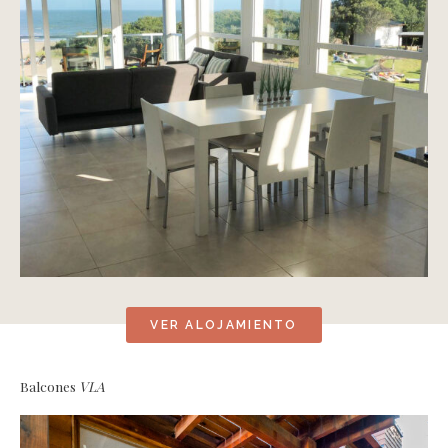
VER ALOJAMIENTO
Balcones
VLA