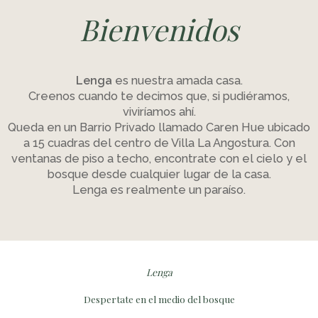
Bienvenidos
Lenga
es nuestra amada casa.
Creenos cuando te decimos que, si pudiéramos,
viviríamos ahí.
Queda en un Barrio Privado llamado Caren Hue ubicado
a 15 cuadras del centro de Villa La Angostura. Con
ventanas de piso a techo, encontrate con el cielo y el
bosque desde cualquier lugar de la casa.
Lenga es realmente un paraíso.
Lenga
Despertate en el medio del bosque