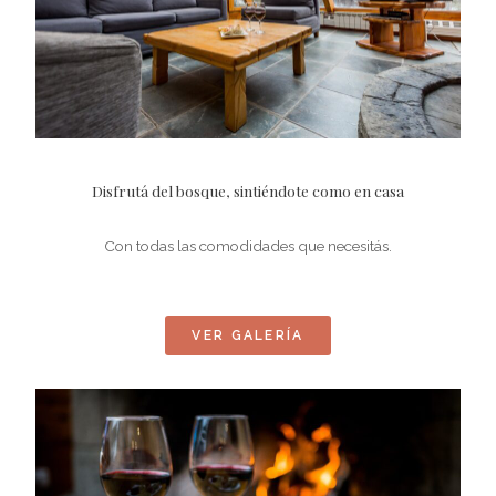
Disfrutá del bosque, sintiéndote como en casa
Con todas las comodidades que necesitás.
VER GALERÍA