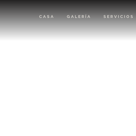
CASA
GALERÍA
SERVICIOS