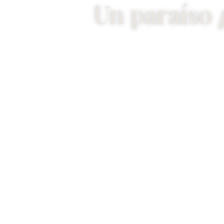
Un paraíso