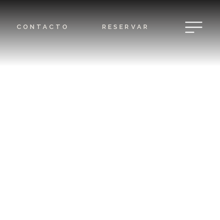
CONTACTO
RESERVAR