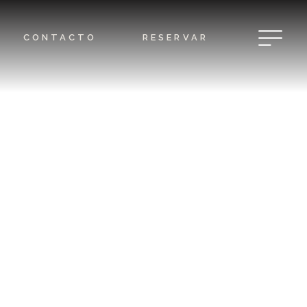
CONTACTO
RESERVAR