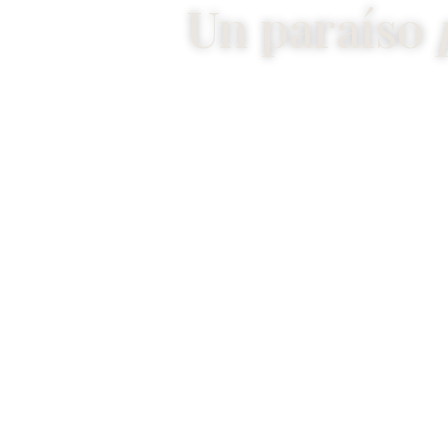
Un paraíso