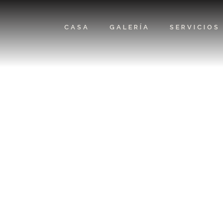
CASA
GALERÍA
SERVICIOS