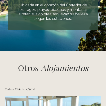
Ubicada en el corazón del Corredor de
los Lagos, playas, bosques y montañas
alteran sus colores, renuevan su belleza
según las estaciones.
Otros
Alojamientos
Calma Chicho
Cariló