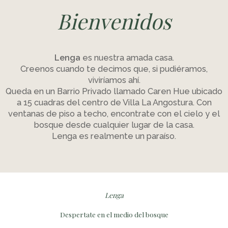
Bienvenidos
Lenga
es nuestra amada casa.
Creenos cuando te decimos que, si pudiéramos,
viviríamos ahí.
Queda en un Barrio Privado llamado Caren Hue ubicado
a 15 cuadras del centro de Villa La Angostura. Con
ventanas de piso a techo, encontrate con el cielo y el
bosque desde cualquier lugar de la casa.
Lenga es realmente un paraíso.
Lenga
Despertate en el medio del bosque