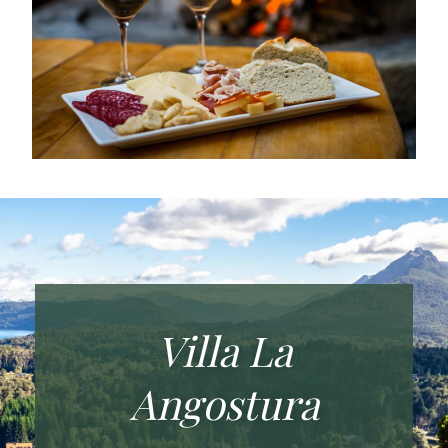
Villa La
Angostura