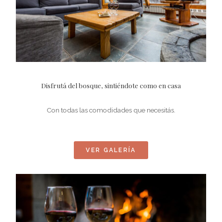
Disfrutá del bosque, sintiéndote como en casa
Con todas las comodidades que necesitás.
VER GALERÍA