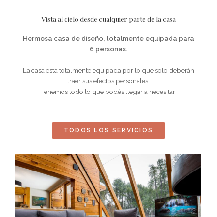
Vista al cielo desde cualquier parte de la casa
Hermosa casa de diseño, totalmente equipada para
6 personas.
La casa está totalmente equipada por lo que solo deberán
traer sus efectos personales.
Tenemos todo lo que podés llegar a necesitar!
TODOS LOS SERVICIOS