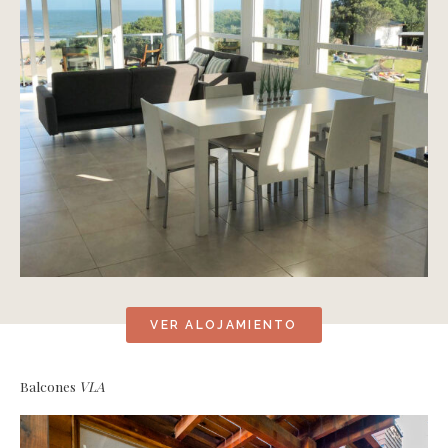
VER ALOJAMIENTO
Balcones
VLA