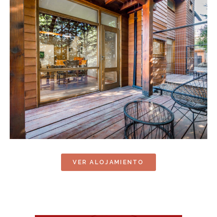
VER ALOJAMIENTO