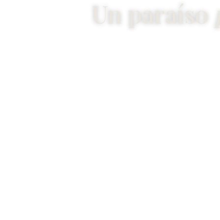
Un paraíso