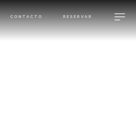
CONTACTO
RESERVAR