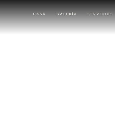
CASA
GALERÍA
SERVICIOS