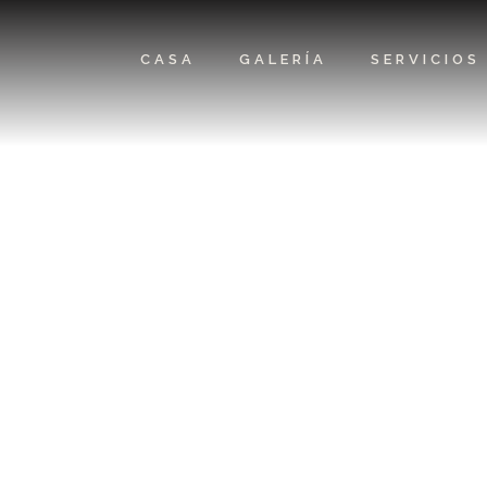
CASA
GALERÍA
SERVICIOS