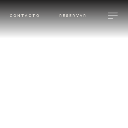
CONTACTO
RESERVAR