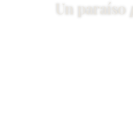
Un paraíso