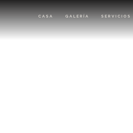
CASA
GALERÍA
SERVICIOS