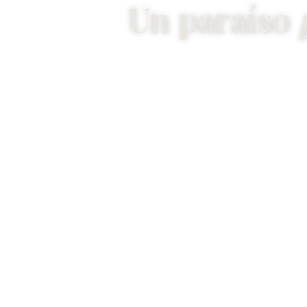
Un paraíso