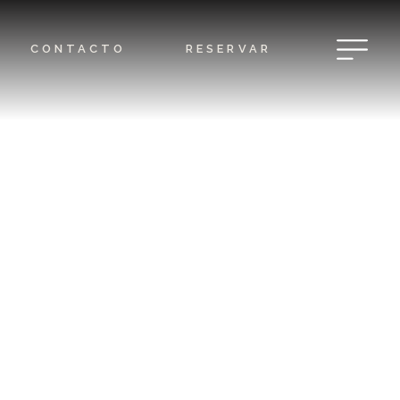
CONTACTO
RESERVAR