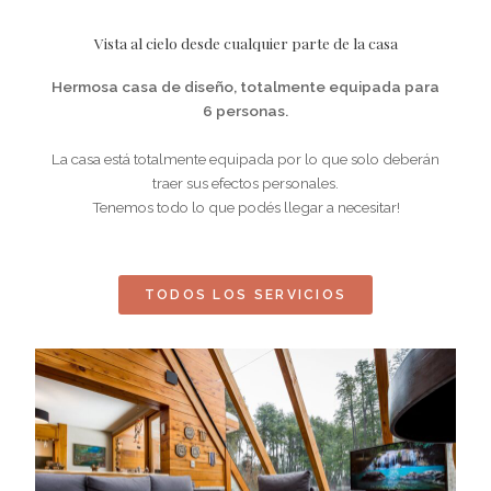
Vista al cielo desde cualquier parte de la casa
Hermosa casa de diseño, totalmente equipada para
6 personas.
La casa está totalmente equipada por lo que solo deberán
traer sus efectos personales.
Tenemos todo lo que podés llegar a necesitar!
TODOS LOS SERVICIOS