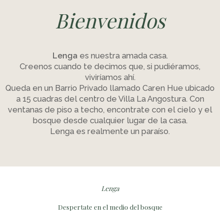
Bienvenidos
Lenga
es nuestra amada casa.
Creenos cuando te decimos que, si pudiéramos,
viviríamos ahí.
Queda en un Barrio Privado llamado Caren Hue ubicado
a 15 cuadras del centro de Villa La Angostura. Con
ventanas de piso a techo, encontrate con el cielo y el
bosque desde cualquier lugar de la casa.
Lenga es realmente un paraíso.
Lenga
Despertate en el medio del bosque