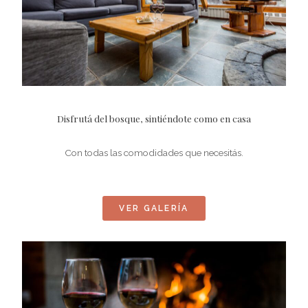
Disfrutá del bosque, sintiéndote como en casa
Con todas las comodidades que necesitás.
VER GALERÍA