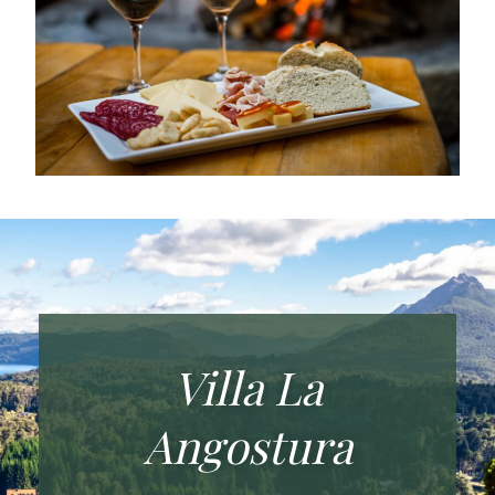
Villa La
Angostura