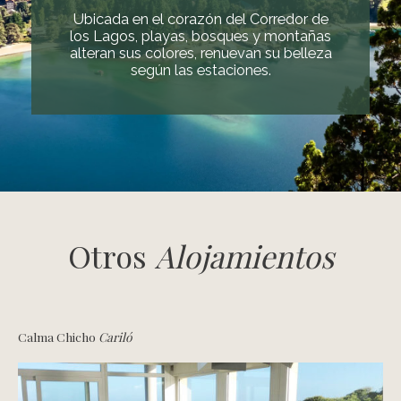
Ubicada en el corazón del Corredor de
los Lagos, playas, bosques y montañas
alteran sus colores, renuevan su belleza
según las estaciones.
Otros
Alojamientos
Calma Chicho
Cariló