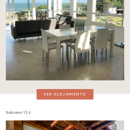
VER ALOJAMIENTO
Balcones
VLA