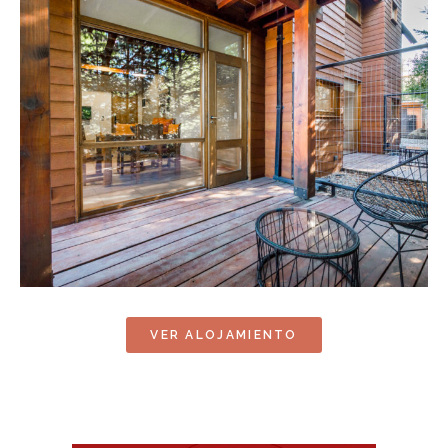
VER ALOJAMIENTO