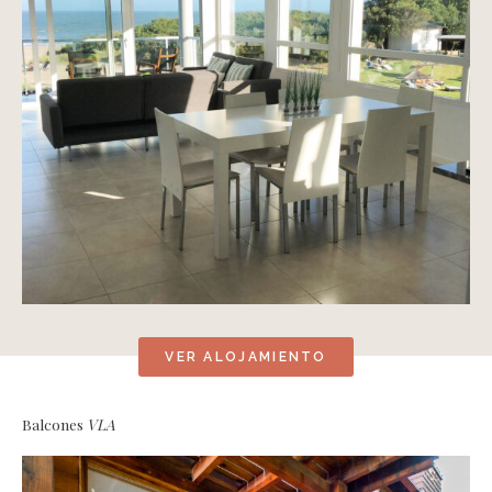
VER ALOJAMIENTO
Balcones
VLA