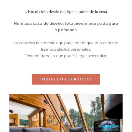
Vista al cielo desde cualquier parte de la casa
Hermosa casa de diseño, totalmente equipada para
6 personas.
La casa está totalmente equipada por lo que solo deberán
traer sus efectos personales.
Tenemos todo lo que podés llegar a necesitar!
TODOS LOS SERVICIOS