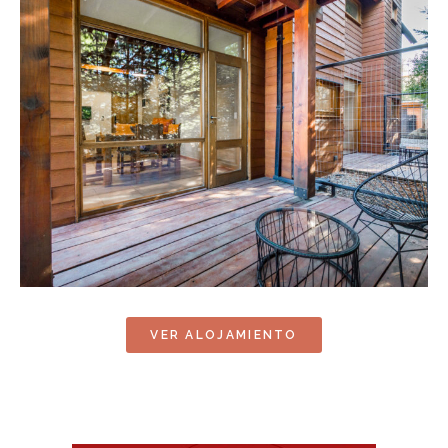
VER ALOJAMIENTO