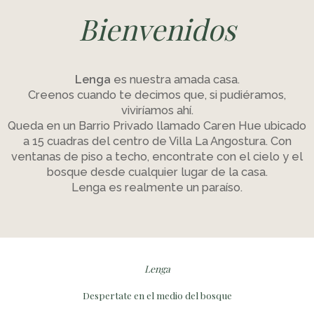
Bienvenidos
Lenga
es nuestra amada casa.
Creenos cuando te decimos que, si pudiéramos,
viviríamos ahí.
Queda en un Barrio Privado llamado Caren Hue ubicado
a 15 cuadras del centro de Villa La Angostura. Con
ventanas de piso a techo, encontrate con el cielo y el
bosque desde cualquier lugar de la casa.
Lenga es realmente un paraíso.
Lenga
Despertate en el medio del bosque