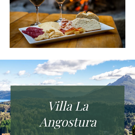
Villa La
Angostura