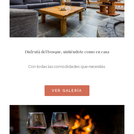
Disfrutá del bosque, sintiéndote como en casa
Con todas las comodidades que necesitás.
VER GALERÍA