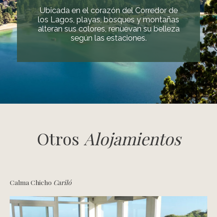
Ubicada en el corazón del Corredor de
los Lagos, playas, bosques y montañas
alteran sus colores, renuevan su belleza
según las estaciones.
Otros
Alojamientos
Calma Chicho
Cariló