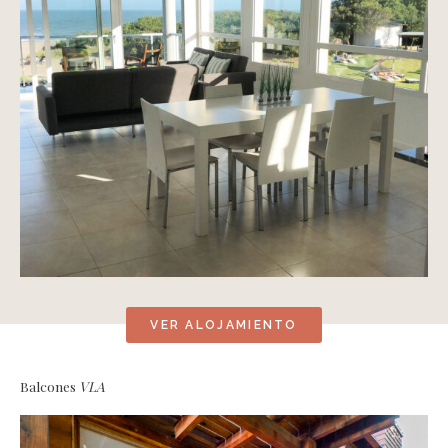
VER ALOJAMIENTO
Balcones
VLA