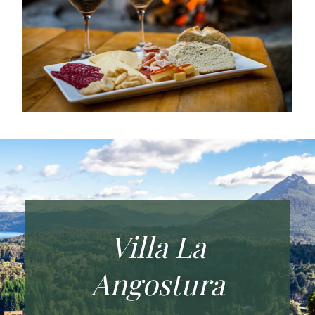
Villa La
Angostura