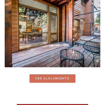
VER ALOJAMIENTO