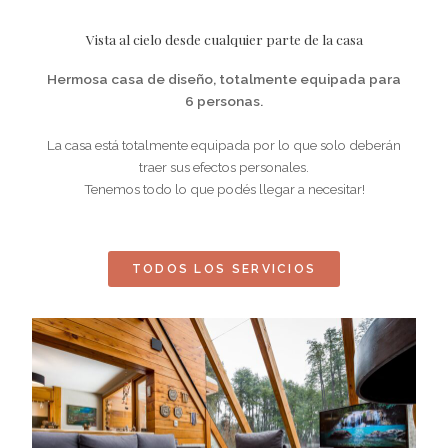
Vista al cielo desde cualquier parte de la casa
Hermosa casa de diseño, totalmente equipada para
6 personas.
La casa está totalmente equipada por lo que solo deberán
traer sus efectos personales.
Tenemos todo lo que podés llegar a necesitar!
TODOS LOS SERVICIOS