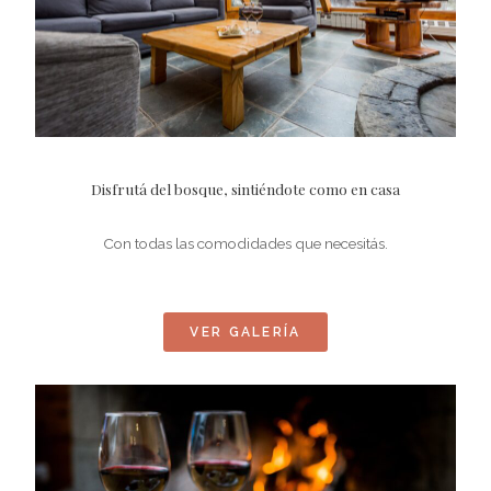
Disfrutá del bosque, sintiéndote como en casa
Con todas las comodidades que necesitás.
VER GALERÍA