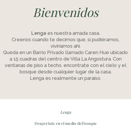
Bienvenidos
Lenga
es nuestra amada casa.
Creenos cuando te decimos que, si pudiéramos,
viviríamos ahí.
Queda en un Barrio Privado llamado Caren Hue ubicado
a 15 cuadras del centro de Villa La Angostura. Con
ventanas de piso a techo, encontrate con el cielo y el
bosque desde cualquier lugar de la casa.
Lenga es realmente un paraíso.
Lenga
Despertate en el medio del bosque