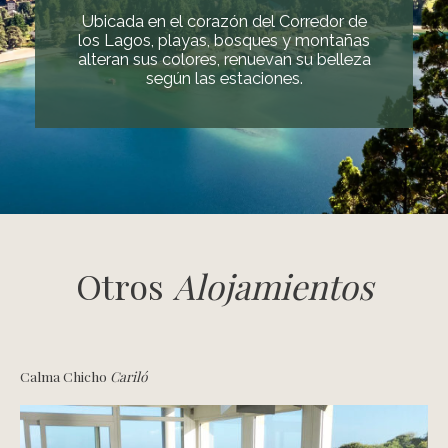
Ubicada en el corazón del Corredor de
los Lagos, playas, bosques y montañas
alteran sus colores, renuevan su belleza
según las estaciones.
Otros
Alojamientos
Calma Chicho
Cariló