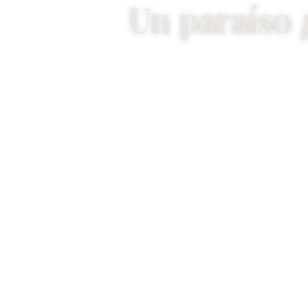
Un paraíso