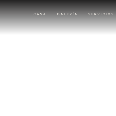
CASA
GALERÍA
SERVICIOS