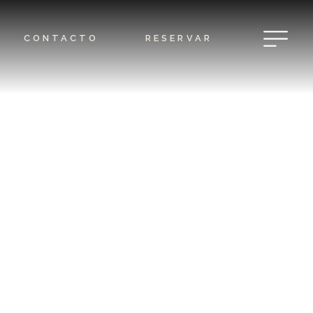
CONTACTO
RESERVAR