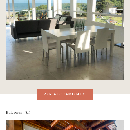
VER ALOJAMIENTO
Balcones
VLA