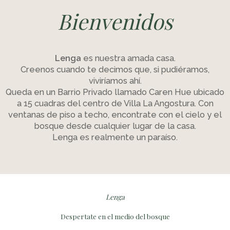
Bienvenidos
Lenga
es nuestra amada casa.
Creenos cuando te decimos que, si pudiéramos,
viviríamos ahí.
Queda en un Barrio Privado llamado Caren Hue ubicado
a 15 cuadras del centro de Villa La Angostura. Con
ventanas de piso a techo, encontrate con el cielo y el
bosque desde cualquier lugar de la casa.
Lenga es realmente un paraíso.
Lenga
Despertate en el medio del bosque