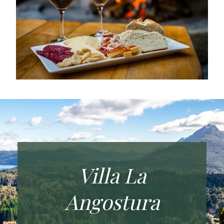
Villa La
Angostura