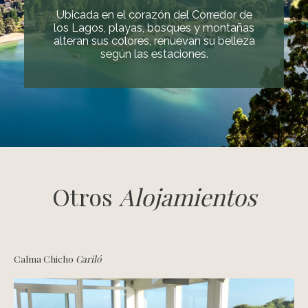
Ubicada en el corazón del Corredor de
los Lagos, playas, bosques y montañas
alteran sus colores, renuevan su belleza
según las estaciones.
Otros
Alojamientos
Calma Chicho
Cariló