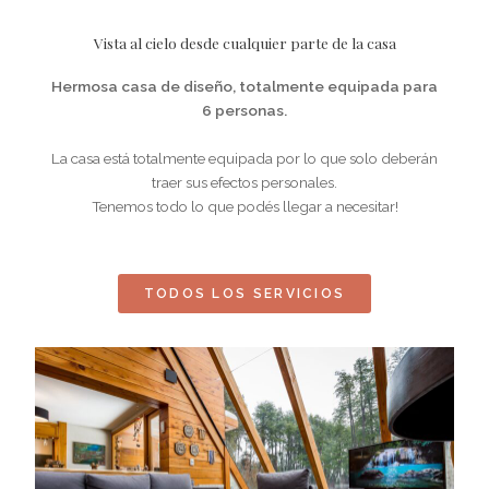
Vista al cielo desde cualquier parte de la casa
Hermosa casa de diseño, totalmente equipada para
6 personas.
La casa está totalmente equipada por lo que solo deberán
traer sus efectos personales.
Tenemos todo lo que podés llegar a necesitar!
TODOS LOS SERVICIOS