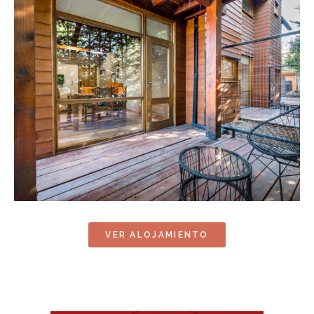
VER ALOJAMIENTO