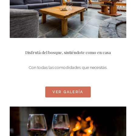
Disfrutá del bosque, sintiéndote como en casa
Con todas las comodidades que necesitás.
VER GALERÍA