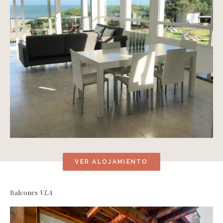
VER ALOJAMIENTO
Balcones
VLA