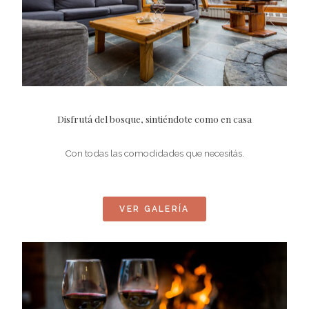
Disfrutá del bosque, sintiéndote como en casa
Con todas las comodidades que necesitás.
VER GALERÍA