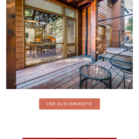
VER ALOJAMIENTO