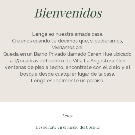
Bienvenidos
Lenga
es nuestra amada casa.
Creenos cuando te decimos que, si pudiéramos,
viviríamos ahí.
Queda en un Barrio Privado llamado Caren Hue ubicado
a 15 cuadras del centro de Villa La Angostura. Con
ventanas de piso a techo, encontrate con el cielo y el
bosque desde cualquier lugar de la casa.
Lenga es realmente un paraíso.
Lenga
Despertate en el medio del bosque