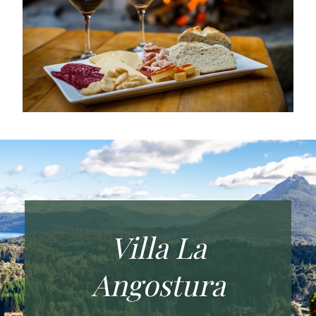
Villa La
Angostura