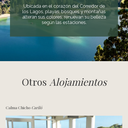
Ubicada en el corazón del Corredor de
los Lagos, playas, bosques y montañas
alteran sus colores, renuevan su belleza
según las estaciones.
Otros
Alojamientos
Calma Chicho
Cariló