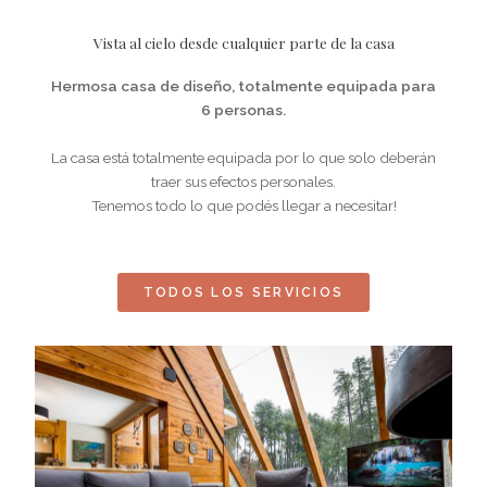
Vista al cielo desde cualquier parte de la casa
Hermosa casa de diseño, totalmente equipada para
6 personas.
La casa está totalmente equipada por lo que solo deberán
traer sus efectos personales.
Tenemos todo lo que podés llegar a necesitar!
TODOS LOS SERVICIOS