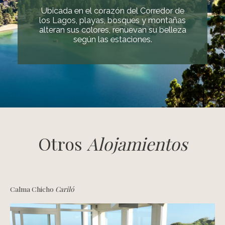
Ubicada en el corazón del Corredor de
los Lagos, playas, bosques y montañas
alteran sus colores, renuevan su belleza
según las estaciones.
Otros
Alojamientos
Calma Chicho
Cariló