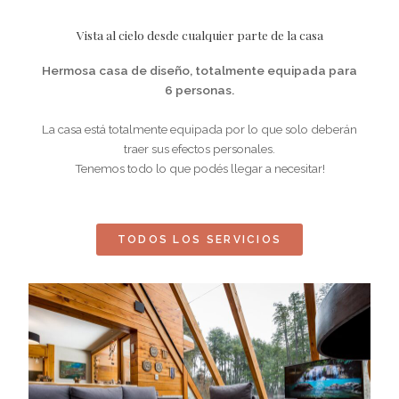
Vista al cielo desde cualquier parte de la casa
Hermosa casa de diseño, totalmente equipada para
6 personas.
La casa está totalmente equipada por lo que solo deberán
traer sus efectos personales.
Tenemos todo lo que podés llegar a necesitar!
TODOS LOS SERVICIOS