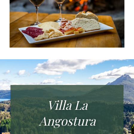
Villa La
Angostura