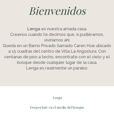
Bienvenidos
Lenga
es nuestra amada casa.
Creenos cuando te decimos que, si pudiéramos,
viviríamos ahí.
Queda en un Barrio Privado llamado Caren Hue ubicado
a 15 cuadras del centro de Villa La Angostura. Con
ventanas de piso a techo, encontrate con el cielo y el
bosque desde cualquier lugar de la casa.
Lenga es realmente un paraíso.
Lenga
Despertate en el medio del bosque