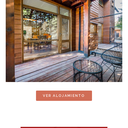
VER ALOJAMIENTO