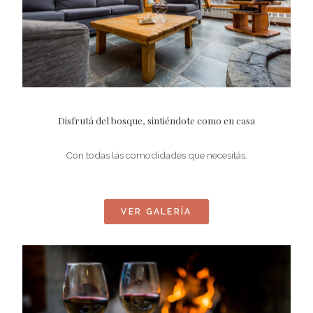
Disfrutá del bosque, sintiéndote como en casa
Con todas las comodidades que necesitás.
VER GALERÍA