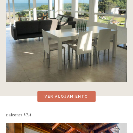
VER ALOJAMIENTO
Balcones
VLA