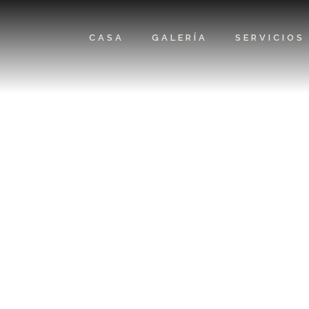
CASA
GALERÍA
SERVICIOS