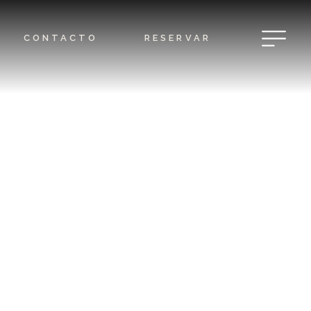
CONTACTO
RESERVAR