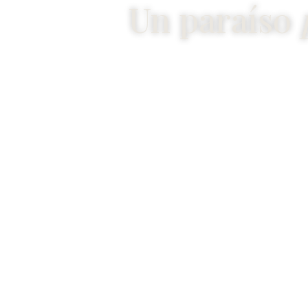
Un paraíso