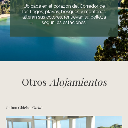
Ubicada en el corazón del Corredor de
los Lagos, playas, bosques y montañas
alteran sus colores, renuevan su belleza
según las estaciones.
Otros
Alojamientos
Calma Chicho
Cariló