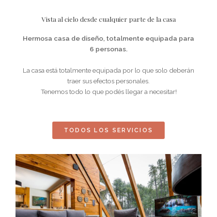
Vista al cielo desde cualquier parte de la casa
Hermosa casa de diseño, totalmente equipada para
6 personas.
La casa está totalmente equipada por lo que solo deberán
traer sus efectos personales.
Tenemos todo lo que podés llegar a necesitar!
TODOS LOS SERVICIOS