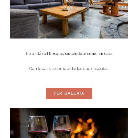
Disfrutá del bosque, sintiéndote como en casa
Con todas las comodidades que necesitás.
VER GALERÍA