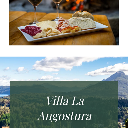
Villa La
Angostura