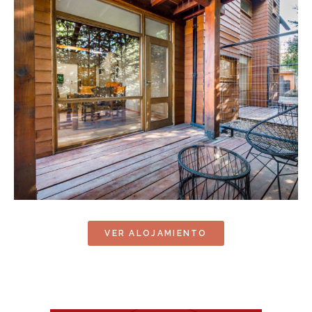
VER ALOJAMIENTO