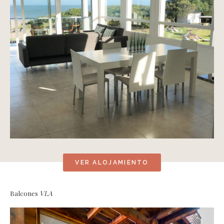
VER ALOJAMIENTO
Balcones
VLA