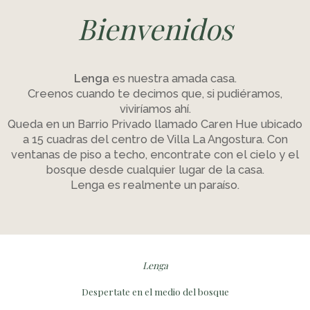
Bienvenidos
Lenga
es nuestra amada casa.
Creenos cuando te decimos que, si pudiéramos,
viviríamos ahí.
Queda en un Barrio Privado llamado Caren Hue ubicado
a 15 cuadras del centro de Villa La Angostura. Con
ventanas de piso a techo, encontrate con el cielo y el
bosque desde cualquier lugar de la casa.
Lenga es realmente un paraíso.
Lenga
Despertate en el medio del bosque