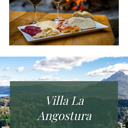
Villa La
Angostura