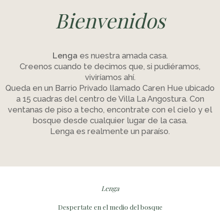
Bienvenidos
Lenga
es nuestra amada casa.
Creenos cuando te decimos que, si pudiéramos,
viviríamos ahí.
Queda en un Barrio Privado llamado Caren Hue ubicado
a 15 cuadras del centro de Villa La Angostura. Con
ventanas de piso a techo, encontrate con el cielo y el
bosque desde cualquier lugar de la casa.
Lenga es realmente un paraíso.
Lenga
Despertate en el medio del bosque