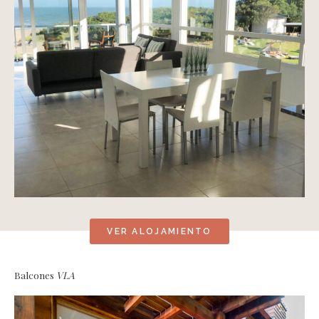
VER ALOJAMIENTO
Balcones
VLA