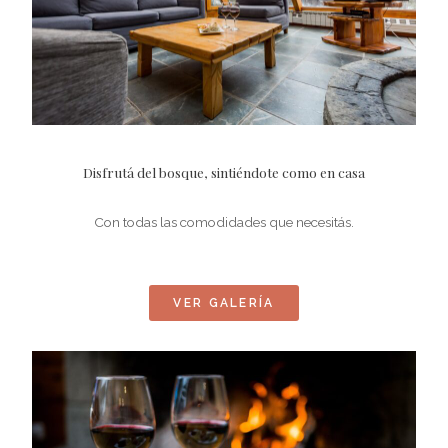
Disfrutá del bosque, sintiéndote como en casa
Con todas las comodidades que necesitás.
VER GALERÍA