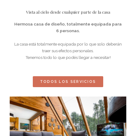
Vista al cielo desde cualquier parte de la casa
Hermosa casa de diseño, totalmente equipada para
6 personas.
La casa está totalmente equipada por lo que solo deberán
traer sus efectos personales.
Tenemos todo lo que podés llegar a necesitar!
TODOS LOS SERVICIOS