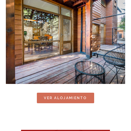
VER ALOJAMIENTO