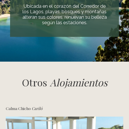
Ubicada en el corazón del Corredor de
los Lagos, playas, bosques y montañas
alteran sus colores, renuevan su belleza
según las estaciones.
Otros
Alojamientos
Calma Chicho
Cariló