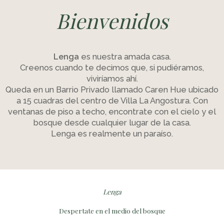
Bienvenidos
Lenga
es nuestra amada casa.
Creenos cuando te decimos que, si pudiéramos,
viviríamos ahí.
Queda en un Barrio Privado llamado Caren Hue ubicado
a 15 cuadras del centro de Villa La Angostura. Con
ventanas de piso a techo, encontrate con el cielo y el
bosque desde cualquier lugar de la casa.
Lenga es realmente un paraíso.
Lenga
Despertate en el medio del bosque