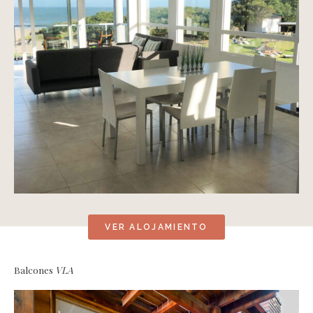
VER ALOJAMIENTO
Balcones
VLA