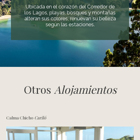
Ubicada en el corazón del Corredor de
los Lagos, playas, bosques y montañas
alteran sus colores, renuevan su belleza
según las estaciones.
Otros
Alojamientos
Calma Chicho
Cariló