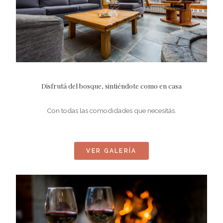
Disfrutá del bosque, sintiéndote como en casa
Con todas las comodidades que necesitás.
VER GALERÍA