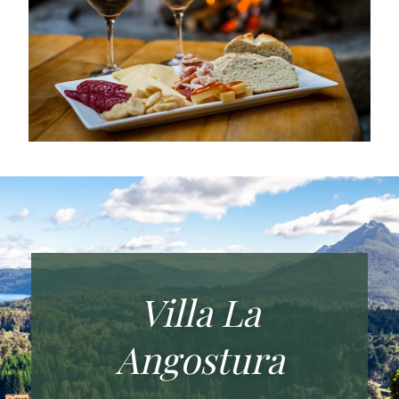
Villa La
Angostura