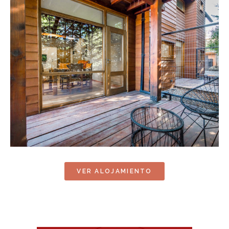
VER ALOJAMIENTO