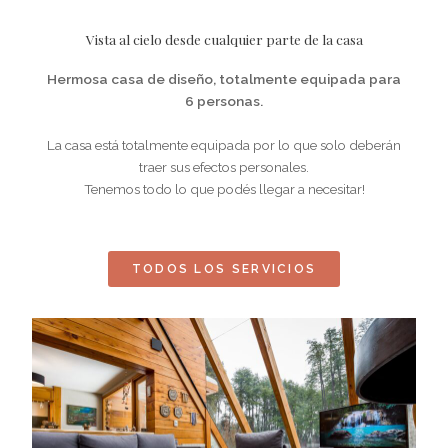
Vista al cielo desde cualquier parte de la casa
Hermosa casa de diseño, totalmente equipada para
6 personas.
La casa está totalmente equipada por lo que solo deberán
traer sus efectos personales.
Tenemos todo lo que podés llegar a necesitar!
TODOS LOS SERVICIOS