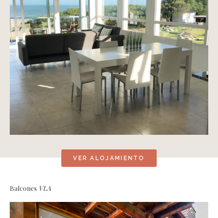
VER ALOJAMIENTO
Balcones
VLA