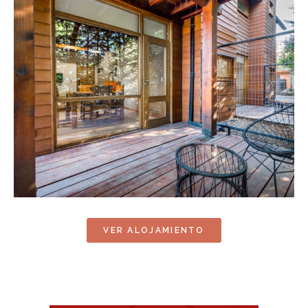
VER ALOJAMIENTO