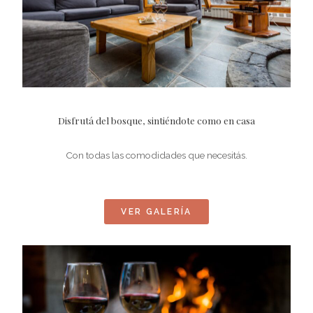
Disfrutá del bosque, sintiéndote como en casa
Con todas las comodidades que necesitás.
VER GALERÍA