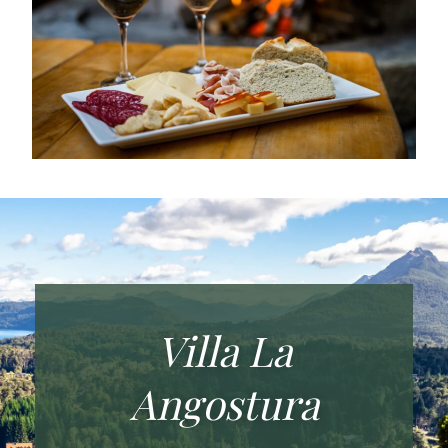
Villa La
Angostura