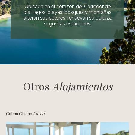
Ubicada en el corazón del Corredor de
los Lagos, playas, bosques y montañas
alteran sus colores, renuevan su belleza
según las estaciones.
Otros
Alojamientos
Calma Chicho
Cariló