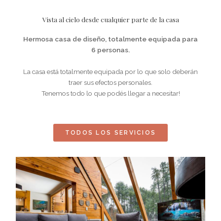
Vista al cielo desde cualquier parte de la casa
Hermosa casa de diseño, totalmente equipada para
6 personas.
La casa está totalmente equipada por lo que solo deberán
traer sus efectos personales.
Tenemos todo lo que podés llegar a necesitar!
TODOS LOS SERVICIOS