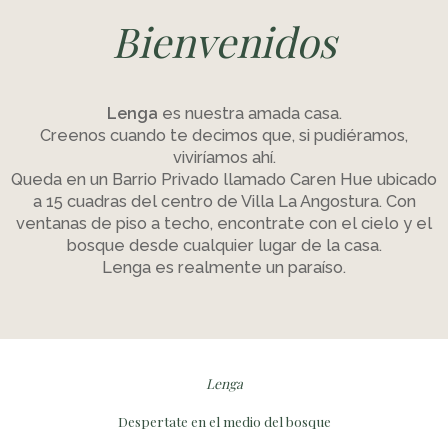
Bienvenidos
Lenga
es nuestra amada casa.
Creenos cuando te decimos que, si pudiéramos,
viviríamos ahí.
Queda en un Barrio Privado llamado Caren Hue ubicado
a 15 cuadras del centro de Villa La Angostura. Con
ventanas de piso a techo, encontrate con el cielo y el
bosque desde cualquier lugar de la casa.
Lenga es realmente un paraíso.
Lenga
Despertate en el medio del bosque