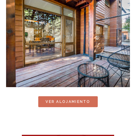
VER ALOJAMIENTO