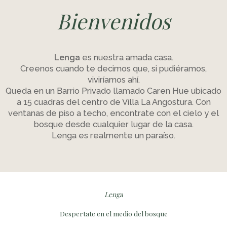
Bienvenidos
Lenga
es nuestra amada casa.
Creenos cuando te decimos que, si pudiéramos,
viviríamos ahí.
Queda en un Barrio Privado llamado Caren Hue ubicado
a 15 cuadras del centro de Villa La Angostura. Con
ventanas de piso a techo, encontrate con el cielo y el
bosque desde cualquier lugar de la casa.
Lenga es realmente un paraíso.
Lenga
Despertate en el medio del bosque