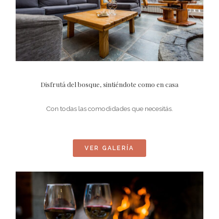
Disfrutá del bosque, sintiéndote como en casa
Con todas las comodidades que necesitás.
VER GALERÍA