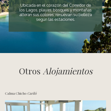
Ubicada en el corazón del Corredor de
los Lagos, playas, bosques y montañas
alteran sus colores, renuevan su belleza
según las estaciones.
Otros
Alojamientos
Calma Chicho
Cariló