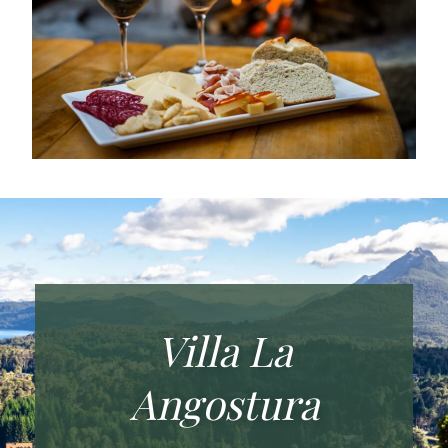
Villa La
Angostura