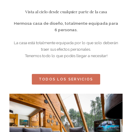
Vista al cielo desde cualquier parte de la casa
Hermosa casa de diseño, totalmente equipada para
6 personas.
La casa está totalmente equipada por lo que solo deberán
traer sus efectos personales.
Tenemos todo lo que podés llegar a necesitar!
TODOS LOS SERVICIOS