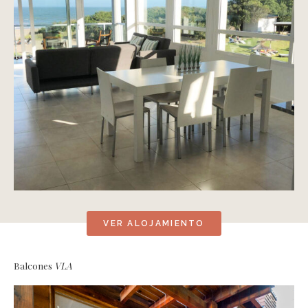
VER ALOJAMIENTO
Balcones
VLA