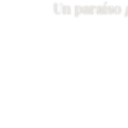
Un paraíso