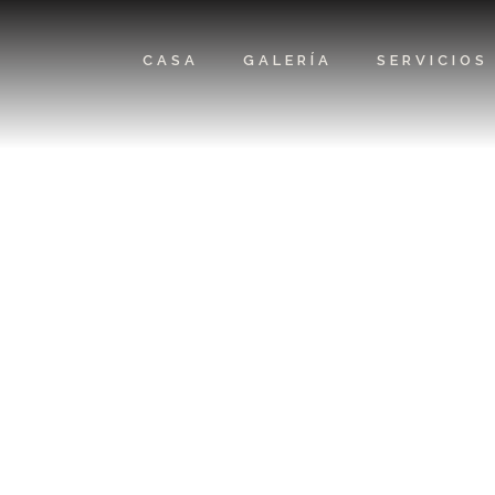
CASA
GALERÍA
SERVICIOS