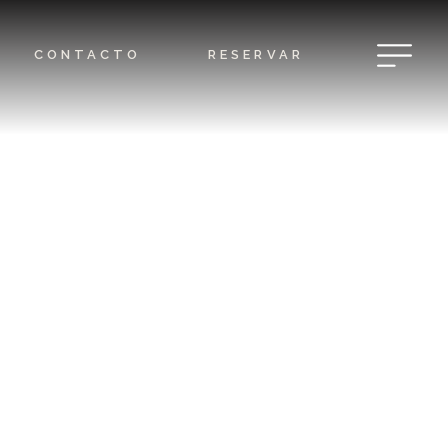
CONTACTO
RESERVAR