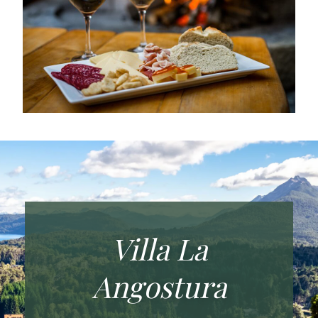
Villa La
Angostura