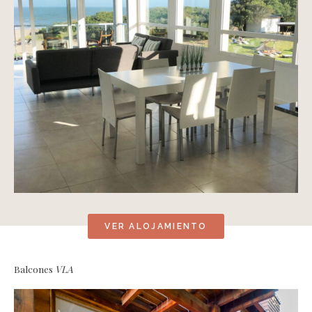
VER ALOJAMIENTO
Balcones
VLA