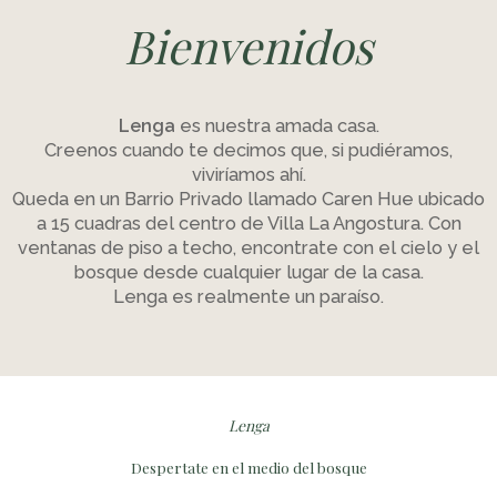
Bienvenidos
Lenga
es nuestra amada casa.
Creenos cuando te decimos que, si pudiéramos,
viviríamos ahí.
Queda en un Barrio Privado llamado Caren Hue ubicado
a 15 cuadras del centro de Villa La Angostura. Con
ventanas de piso a techo, encontrate con el cielo y el
bosque desde cualquier lugar de la casa.
Lenga es realmente un paraíso.
Lenga
Despertate en el medio del bosque