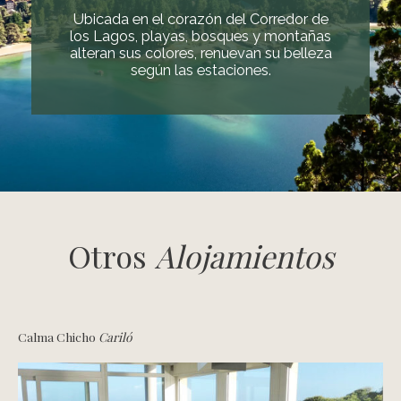
Ubicada en el corazón del Corredor de
los Lagos, playas, bosques y montañas
alteran sus colores, renuevan su belleza
según las estaciones.
Otros
Alojamientos
Calma Chicho
Cariló