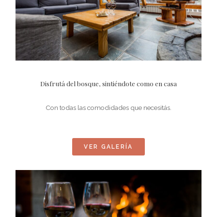
Disfrutá del bosque, sintiéndote como en casa
Con todas las comodidades que necesitás.
VER GALERÍA