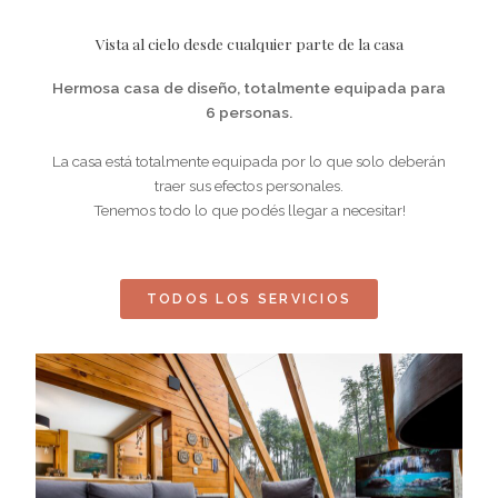
Vista al cielo desde cualquier parte de la casa
Hermosa casa de diseño, totalmente equipada para
6 personas.
La casa está totalmente equipada por lo que solo deberán
traer sus efectos personales.
Tenemos todo lo que podés llegar a necesitar!
TODOS LOS SERVICIOS