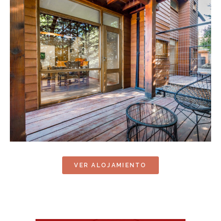
VER ALOJAMIENTO