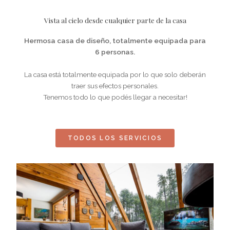
Vista al cielo desde cualquier parte de la casa
Hermosa casa de diseño, totalmente equipada para
6 personas.
La casa está totalmente equipada por lo que solo deberán
traer sus efectos personales.
Tenemos todo lo que podés llegar a necesitar!
TODOS LOS SERVICIOS