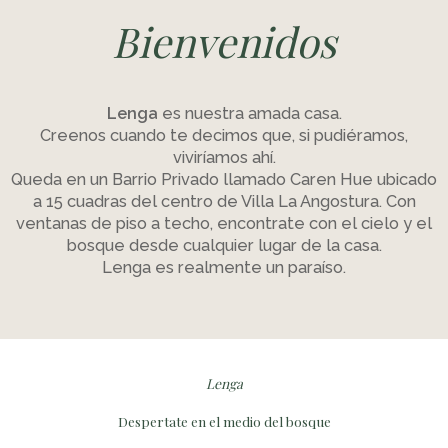
Bienvenidos
Lenga
es nuestra amada casa.
Creenos cuando te decimos que, si pudiéramos,
viviríamos ahí.
Queda en un Barrio Privado llamado Caren Hue ubicado
a 15 cuadras del centro de Villa La Angostura. Con
ventanas de piso a techo, encontrate con el cielo y el
bosque desde cualquier lugar de la casa.
Lenga es realmente un paraíso.
Lenga
Despertate en el medio del bosque