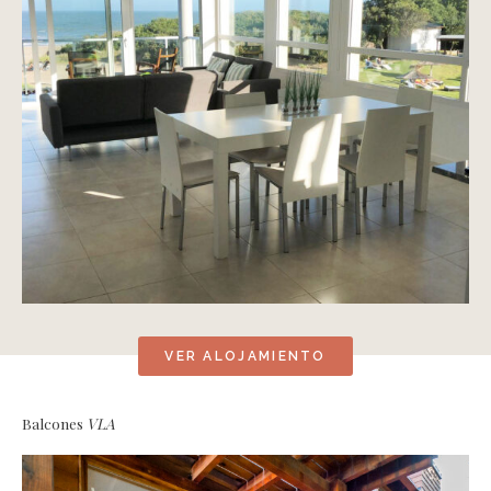
VER ALOJAMIENTO
Balcones
VLA