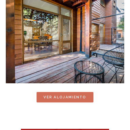
VER ALOJAMIENTO