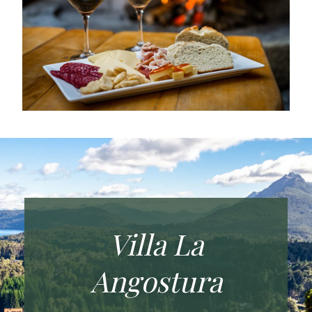
Villa La
Angostura