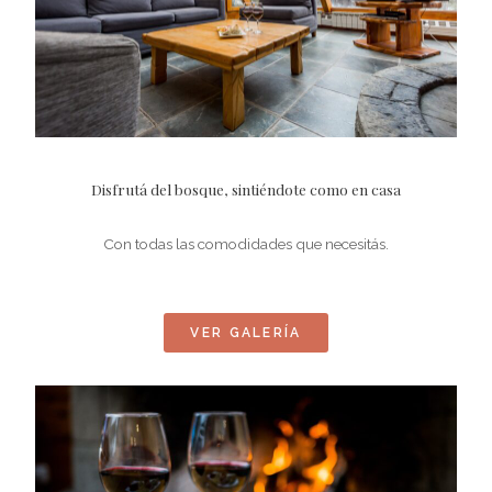
Disfrutá del bosque, sintiéndote como en casa
Con todas las comodidades que necesitás.
VER GALERÍA