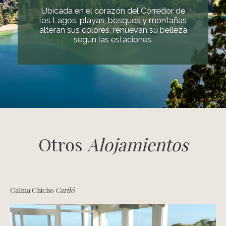
Ubicada en el corazón del Corredor de
los Lagos, playas, bosques y montañas
alteran sus colores, renuevan su belleza
según las estaciones.
Otros
Alojamientos
Calma Chicho
Cariló