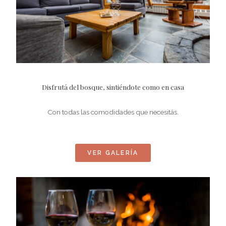
Disfrutá del bosque, sintiéndote como en casa
Con todas las comodidades que necesitás.
VER GALERÍA