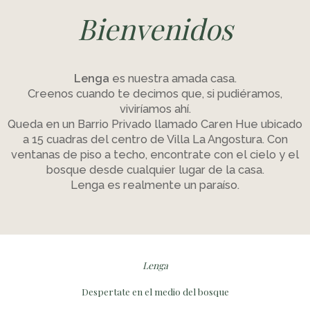
Bienvenidos
Lenga
es nuestra amada casa.
Creenos cuando te decimos que, si pudiéramos,
viviríamos ahí.
Queda en un Barrio Privado llamado Caren Hue ubicado
a 15 cuadras del centro de Villa La Angostura. Con
ventanas de piso a techo, encontrate con el cielo y el
bosque desde cualquier lugar de la casa.
Lenga es realmente un paraíso.
Lenga
Despertate en el medio del bosque