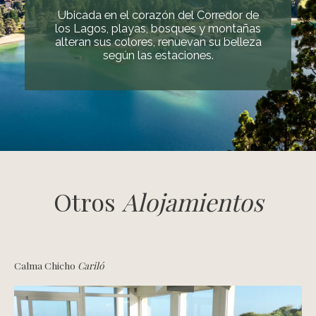
Ubicada en el corazón del Corredor de
los Lagos, playas, bosques y montañas
alteran sus colores, renuevan su belleza
según las estaciones.
Otros
Alojamientos
Calma Chicho
Cariló