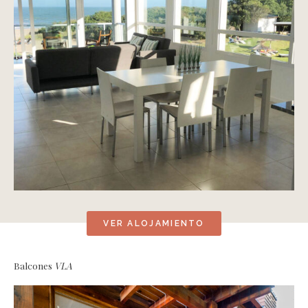
VER ALOJAMIENTO
Balcones
VLA