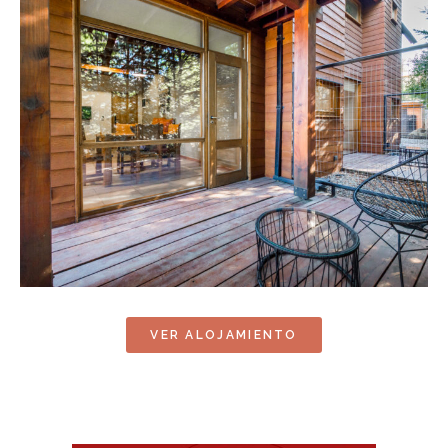
VER ALOJAMIENTO