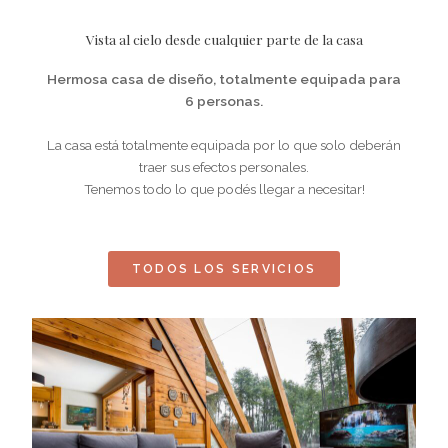
Vista al cielo desde cualquier parte de la casa
Hermosa casa de diseño, totalmente equipada para
6 personas.
La casa está totalmente equipada por lo que solo deberán
traer sus efectos personales.
Tenemos todo lo que podés llegar a necesitar!
TODOS LOS SERVICIOS