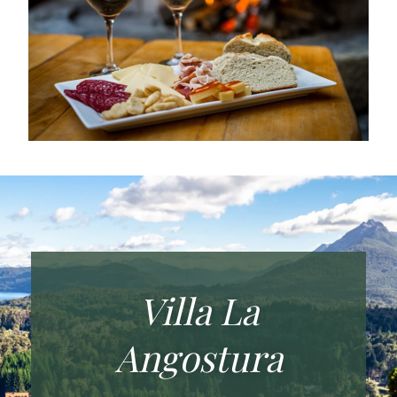
Villa La
Angostura