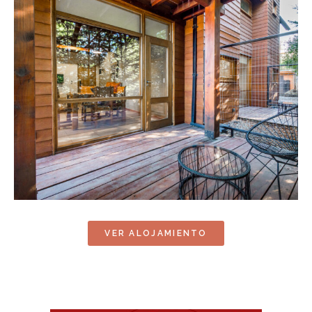
VER ALOJAMIENTO