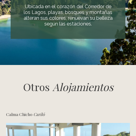
Ubicada en el corazón del Corredor de
los Lagos, playas, bosques y montañas
alteran sus colores, renuevan su belleza
según las estaciones.
Otros
Alojamientos
Calma Chicho
Cariló