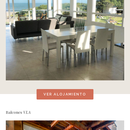
VER ALOJAMIENTO
Balcones
VLA