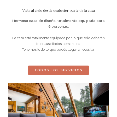
Vista al cielo desde cualquier parte de la casa
Hermosa casa de diseño, totalmente equipada para
6 personas.
La casa está totalmente equipada por lo que solo deberán
traer sus efectos personales.
Tenemos todo lo que podés llegar a necesitar!
TODOS LOS SERVICIOS