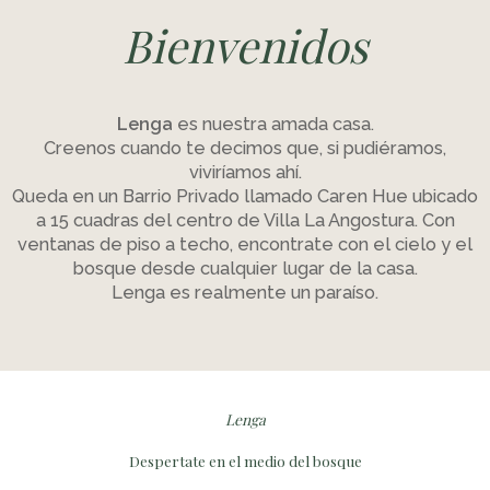
Bienvenidos
Lenga
es nuestra amada casa.
Creenos cuando te decimos que, si pudiéramos,
viviríamos ahí.
Queda en un Barrio Privado llamado Caren Hue ubicado
a 15 cuadras del centro de Villa La Angostura. Con
ventanas de piso a techo, encontrate con el cielo y el
bosque desde cualquier lugar de la casa.
Lenga es realmente un paraíso.
Lenga
Despertate en el medio del bosque