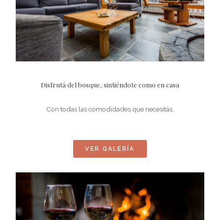
Disfrutá del bosque, sintiéndote como en casa
Con todas las comodidades que necesitás.
VER GALERÍA