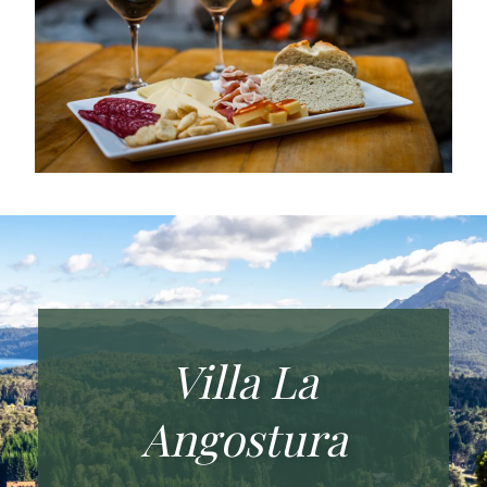
Villa La
Angostura