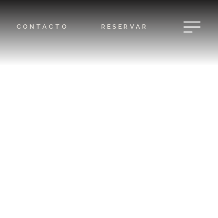
CONTACTO
RESERVAR