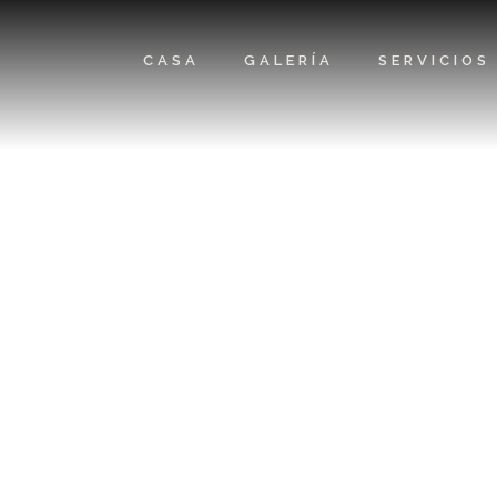
CASA
GALERÍA
SERVICIOS