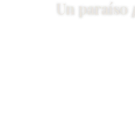
Un paraíso