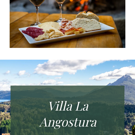
Villa La
Angostura