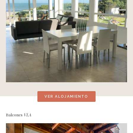
VER ALOJAMIENTO
Balcones
VLA