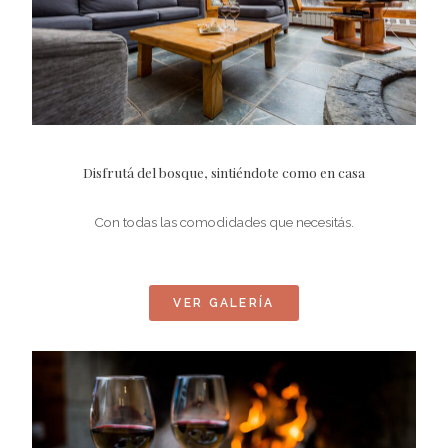
Disfrutá del bosque, sintiéndote como en casa
Con todas las comodidades que necesitás.
VER GALERÍA