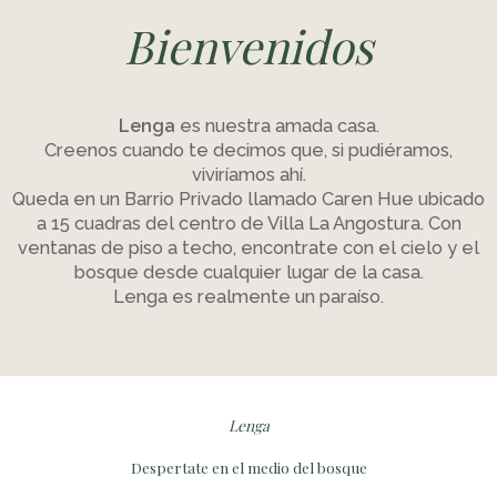
Bienvenidos
Lenga
es nuestra amada casa.
Creenos cuando te decimos que, si pudiéramos,
viviríamos ahí.
Queda en un Barrio Privado llamado Caren Hue ubicado
a 15 cuadras del centro de Villa La Angostura. Con
ventanas de piso a techo, encontrate con el cielo y el
bosque desde cualquier lugar de la casa.
Lenga es realmente un paraíso.
Lenga
Despertate en el medio del bosque