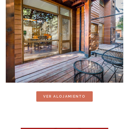
VER ALOJAMIENTO