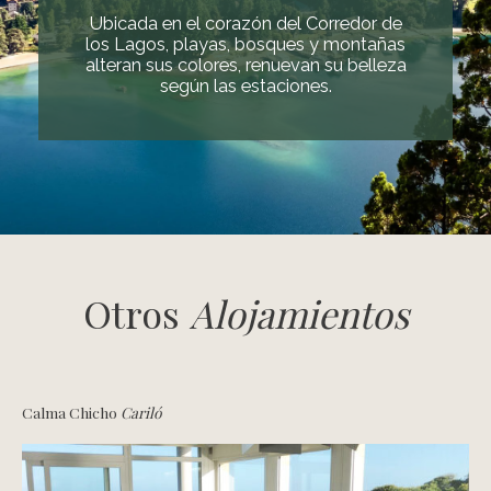
Ubicada en el corazón del Corredor de
los Lagos, playas, bosques y montañas
alteran sus colores, renuevan su belleza
según las estaciones.
Otros
Alojamientos
Calma Chicho
Cariló