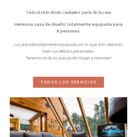
Vista al cielo desde cualquier parte de la casa
Hermosa casa de diseño, totalmente equipada para
6 personas.
La casa está totalmente equipada por lo que solo deberán
traer sus efectos personales.
Tenemos todo lo que podés llegar a necesitar!
TODOS LOS SERVICIOS