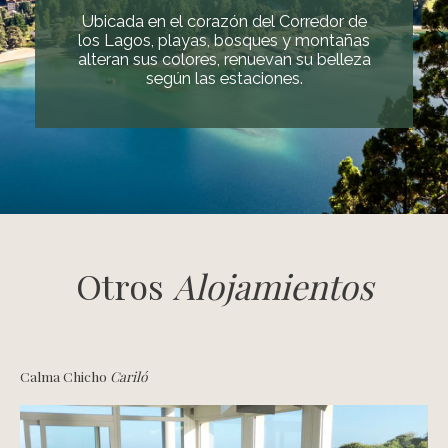
Ubicada en el corazón del Corredor de
los Lagos, playas, bosques y montañas
alteran sus colores, renuevan su belleza
según las estaciones.
Otros
Alojamientos
Calma Chicho
Cariló