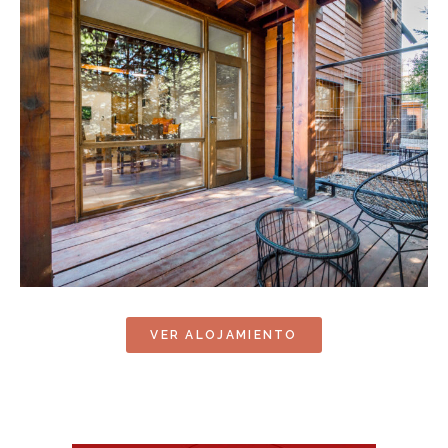
VER ALOJAMIENTO