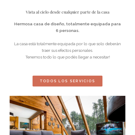
Vista al cielo desde cualquier parte de la casa
Hermosa casa de diseño, totalmente equipada para
6 personas.
La casa está totalmente equipada por lo que solo deberán
traer sus efectos personales.
Tenemos todo lo que podés llegar a necesitar!
TODOS LOS SERVICIOS