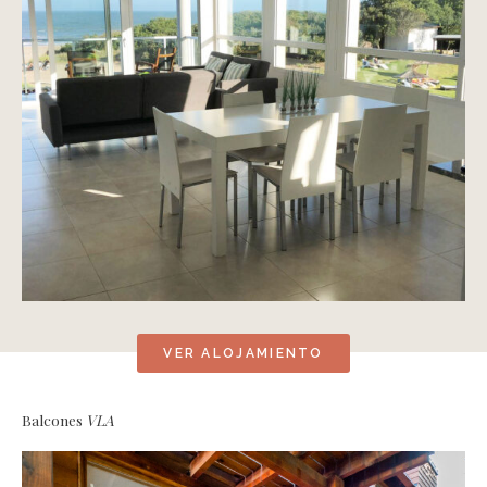
VER ALOJAMIENTO
Balcones
VLA