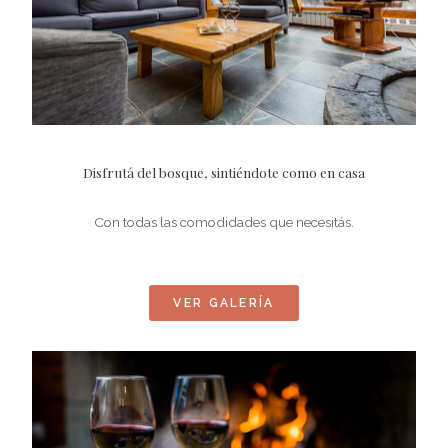
Disfrutá del bosque, sintiéndote como en casa
Con todas las comodidades que necesitás.
VER GALERÍA