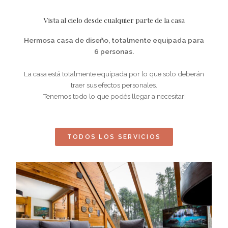
Vista al cielo desde cualquier parte de la casa
Hermosa casa de diseño, totalmente equipada para
6 personas.
La casa está totalmente equipada por lo que solo deberán
traer sus efectos personales.
Tenemos todo lo que podés llegar a necesitar!
TODOS LOS SERVICIOS