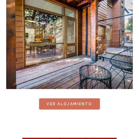
VER ALOJAMIENTO