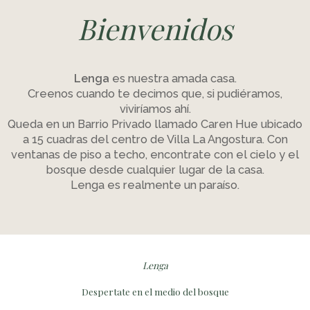
Bienvenidos
Lenga
es nuestra amada casa.
Creenos cuando te decimos que, si pudiéramos,
viviríamos ahí.
Queda en un Barrio Privado llamado Caren Hue ubicado
a 15 cuadras del centro de Villa La Angostura. Con
ventanas de piso a techo, encontrate con el cielo y el
bosque desde cualquier lugar de la casa.
Lenga es realmente un paraíso.
Lenga
Despertate en el medio del bosque