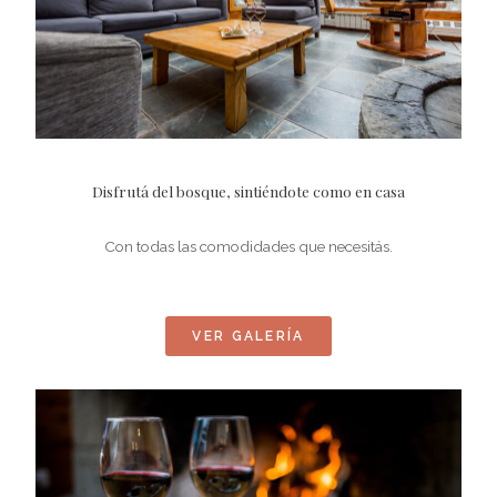
Disfrutá del bosque, sintiéndote como en casa
Con todas las comodidades que necesitás.
VER GALERÍA