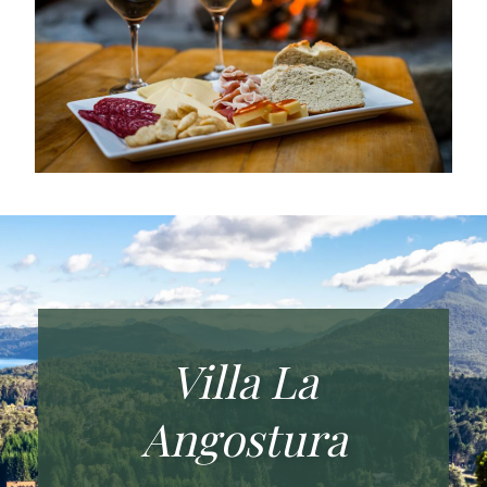
Villa La
Angostura