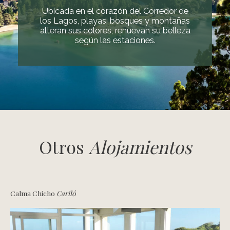
Ubicada en el corazón del Corredor de
los Lagos, playas, bosques y montañas
alteran sus colores, renuevan su belleza
según las estaciones.
Otros
Alojamientos
Calma Chicho
Cariló