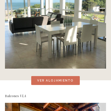
VER ALOJAMIENTO
Balcones
VLA