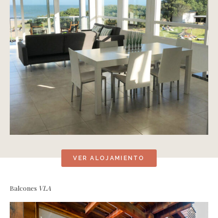
VER ALOJAMIENTO
Balcones
VLA