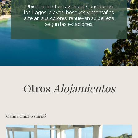
Ubicada en el corazón del Corredor de
los Lagos, playas, bosques y montañas
alteran sus colores, renuevan su belleza
según las estaciones.
Otros
Alojamientos
Calma Chicho
Cariló