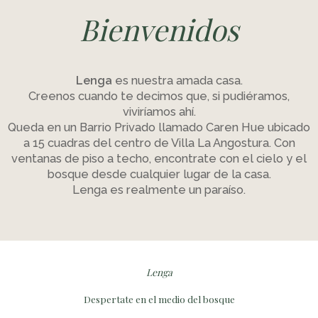
Bienvenidos
Lenga
es nuestra amada casa.
Creenos cuando te decimos que, si pudiéramos,
viviríamos ahí.
Queda en un Barrio Privado llamado Caren Hue ubicado
a 15 cuadras del centro de Villa La Angostura. Con
ventanas de piso a techo, encontrate con el cielo y el
bosque desde cualquier lugar de la casa.
Lenga es realmente un paraíso.
Lenga
Despertate en el medio del bosque