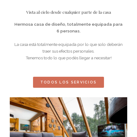
Vista al cielo desde cualquier parte de la casa
Hermosa casa de diseño, totalmente equipada para
6 personas.
La casa está totalmente equipada por lo que solo deberán
traer sus efectos personales.
Tenemos todo lo que podés llegar a necesitar!
TODOS LOS SERVICIOS