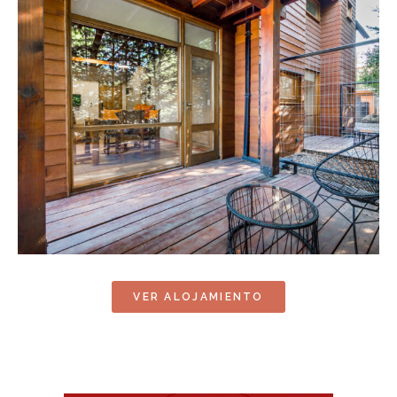
VER ALOJAMIENTO