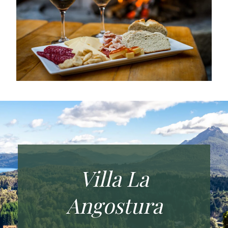
Villa La
Angostura