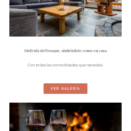
Disfrutá del bosque, sintiéndote como en casa
Con todas las comodidades que necesitás.
VER GALERÍA