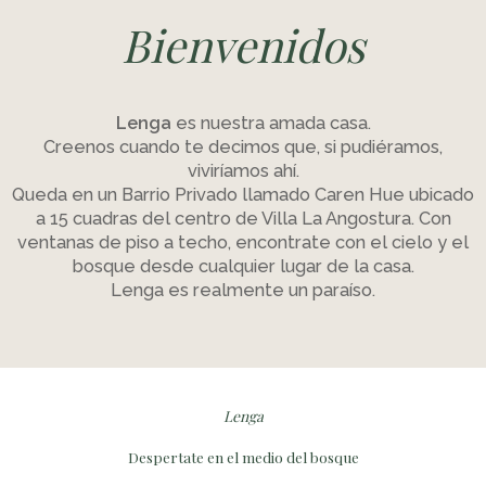
Bienvenidos
Lenga
es nuestra amada casa.
Creenos cuando te decimos que, si pudiéramos,
viviríamos ahí.
Queda en un Barrio Privado llamado Caren Hue ubicado
a 15 cuadras del centro de Villa La Angostura. Con
ventanas de piso a techo, encontrate con el cielo y el
bosque desde cualquier lugar de la casa.
Lenga es realmente un paraíso.
Lenga
Despertate en el medio del bosque