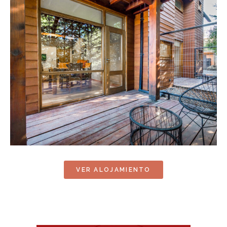
VER ALOJAMIENTO