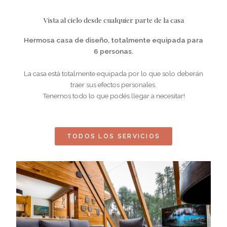
Vista al cielo desde cualquier parte de la casa
Hermosa casa de diseño, totalmente equipada para
6 personas.
La casa está totalmente equipada por lo que solo deberán
traer sus efectos personales.
Tenemos todo lo que podés llegar a necesitar!
TODOS LOS SERVICIOS