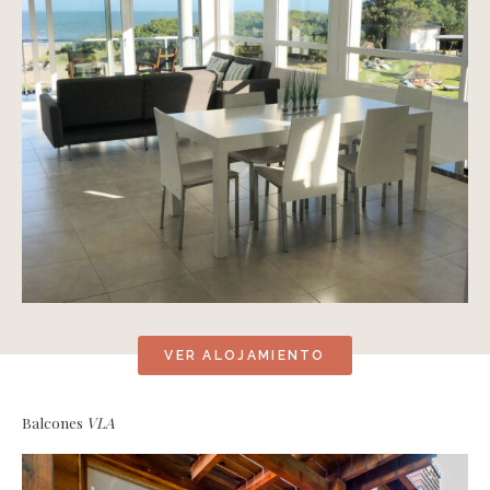
VER ALOJAMIENTO
Balcones
VLA