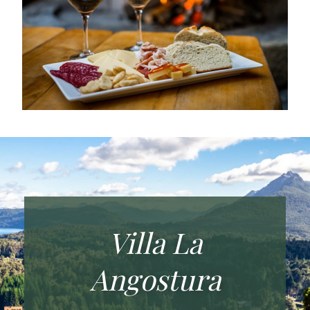
Villa La
Angostura