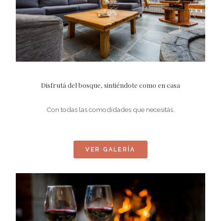
Disfrutá del bosque, sintiéndote como en casa
Con todas las comodidades que necesitás.
VER GALERÍA