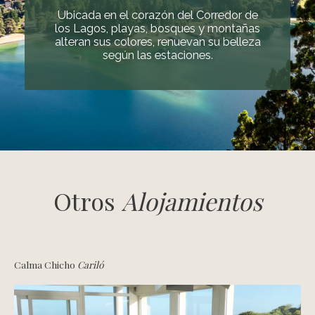
Ubicada en el corazón del Corredor de
los Lagos, playas, bosques y montañas
alteran sus colores, renuevan su belleza
según las estaciones.
Otros
Alojamientos
Calma Chicho
Cariló