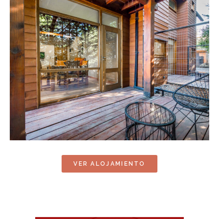
VER ALOJAMIENTO