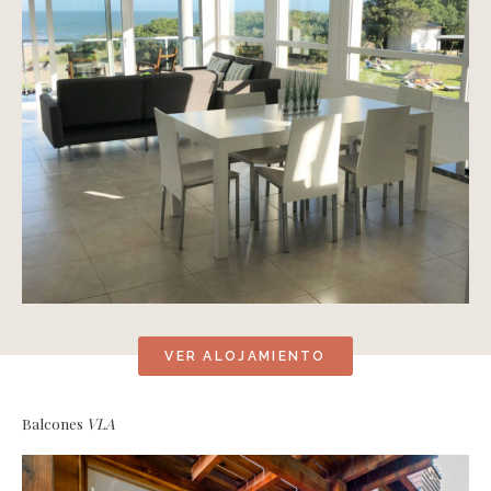
VER ALOJAMIENTO
Balcones
VLA