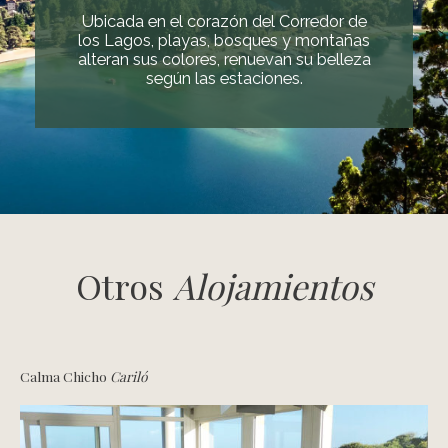
Ubicada en el corazón del Corredor de
los Lagos, playas, bosques y montañas
alteran sus colores, renuevan su belleza
según las estaciones.
Otros
Alojamientos
Calma Chicho
Cariló