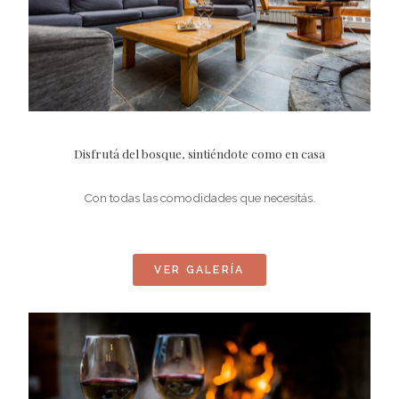
Disfrutá del bosque, sintiéndote como en casa
Con todas las comodidades que necesitás.
VER GALERÍA