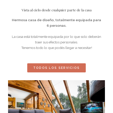
Vista al cielo desde cualquier parte de la casa
Hermosa casa de diseño, totalmente equipada para
6 personas.
La casa está totalmente equipada por lo que solo deberán
traer sus efectos personales.
Tenemos todo lo que podés llegar a necesitar!
TODOS LOS SERVICIOS