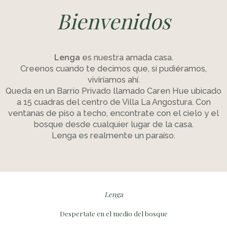
Bienvenidos
Lenga
es nuestra amada casa.
Creenos cuando te decimos que, si pudiéramos,
viviríamos ahí.
Queda en un Barrio Privado llamado Caren Hue ubicado
a 15 cuadras del centro de Villa La Angostura. Con
ventanas de piso a techo, encontrate con el cielo y el
bosque desde cualquier lugar de la casa.
Lenga es realmente un paraíso.
Lenga
Despertate en el medio del bosque