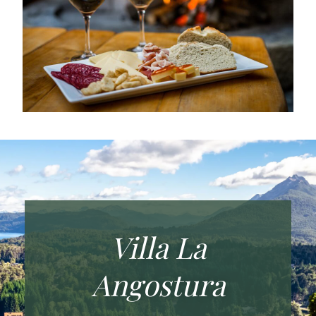
Villa La
Angostura