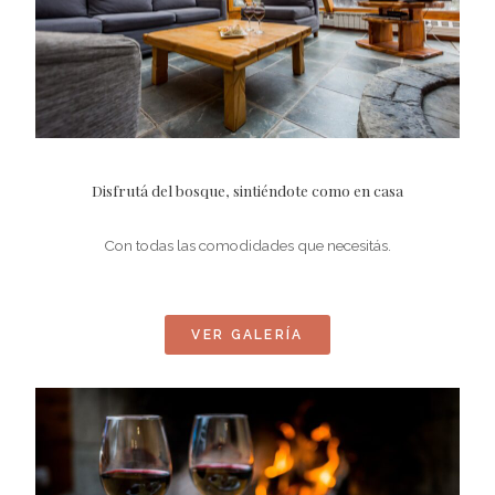
Disfrutá del bosque, sintiéndote como en casa
Con todas las comodidades que necesitás.
VER GALERÍA