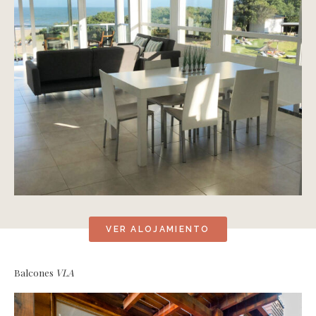
VER ALOJAMIENTO
Balcones
VLA