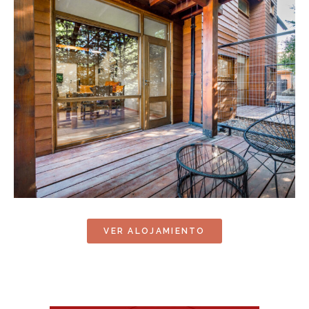
VER ALOJAMIENTO