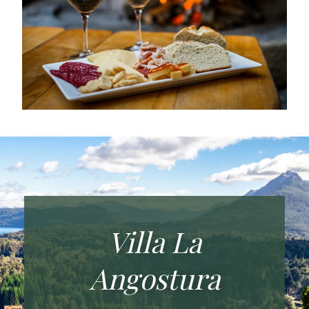
Villa La
Angostura