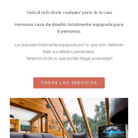
Vista al cielo desde cualquier parte de la casa
Hermosa casa de diseño, totalmente equipada para
6 personas.
La casa está totalmente equipada por lo que solo deberán
traer sus efectos personales.
Tenemos todo lo que podés llegar a necesitar!
TODOS LOS SERVICIOS