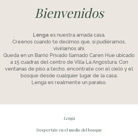
Bienvenidos
Lenga
es nuestra amada casa.
Creenos cuando te decimos que, si pudiéramos,
viviríamos ahí.
Queda en un Barrio Privado llamado Caren Hue ubicado
a 15 cuadras del centro de Villa La Angostura. Con
ventanas de piso a techo, encontrate con el cielo y el
bosque desde cualquier lugar de la casa.
Lenga es realmente un paraíso.
Lenga
Despertate en el medio del bosque