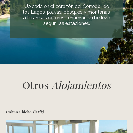
Ubicada en el corazón del Corredor de
los Lagos, playas, bosques y montañas
alteran sus colores, renuevan su belleza
según las estaciones.
Otros
Alojamientos
Calma Chicho
Cariló