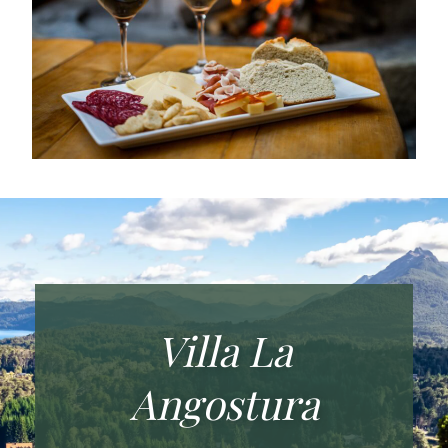
Villa La
Angostura