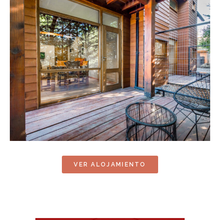
VER ALOJAMIENTO