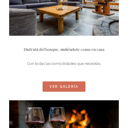
Disfrutá del bosque, sintiéndote como en casa
Con todas las comodidades que necesitás.
VER GALERÍA