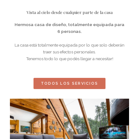
Vista al cielo desde cualquier parte de la casa
Hermosa casa de diseño, totalmente equipada para
6 personas.
La casa está totalmente equipada por lo que solo deberán
traer sus efectos personales.
Tenemos todo lo que podés llegar a necesitar!
TODOS LOS SERVICIOS