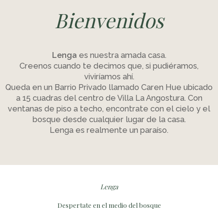
Bienvenidos
Lenga
es nuestra amada casa.
Creenos cuando te decimos que, si pudiéramos,
viviríamos ahí.
Queda en un Barrio Privado llamado Caren Hue ubicado
a 15 cuadras del centro de Villa La Angostura. Con
ventanas de piso a techo, encontrate con el cielo y el
bosque desde cualquier lugar de la casa.
Lenga es realmente un paraíso.
Lenga
Despertate en el medio del bosque