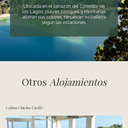
Ubicada en el corazón del Corredor de
los Lagos, playas, bosques y montañas
alteran sus colores, renuevan su belleza
según las estaciones.
Otros
Alojamientos
Calma Chicho
Cariló