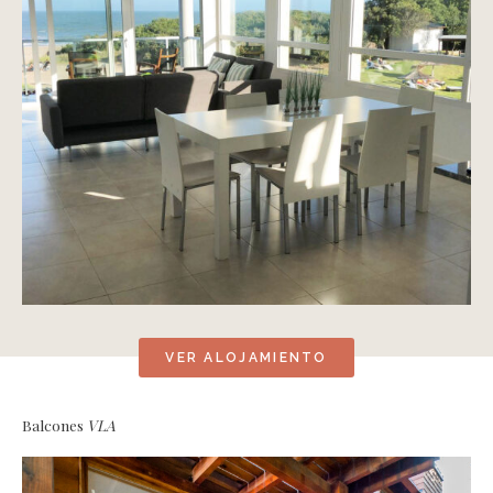
VER ALOJAMIENTO
Balcones
VLA