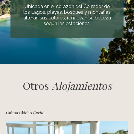
Ubicada en el corazón del Corredor de
los Lagos, playas, bosques y montañas
alteran sus colores, renuevan su belleza
según las estaciones.
Otros
Alojamientos
Calma Chicho
Cariló