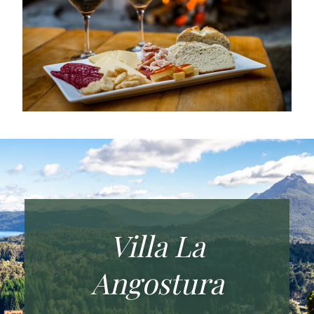
Villa La
Angostura