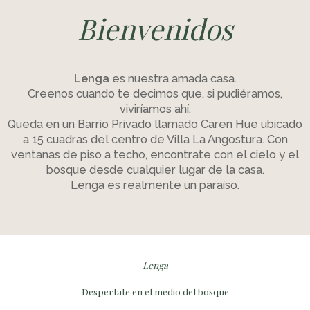
Bienvenidos
Lenga
es nuestra amada casa.
Creenos cuando te decimos que, si pudiéramos,
viviríamos ahí.
Queda en un Barrio Privado llamado Caren Hue ubicado
a 15 cuadras del centro de Villa La Angostura. Con
ventanas de piso a techo, encontrate con el cielo y el
bosque desde cualquier lugar de la casa.
Lenga es realmente un paraíso.
Lenga
Despertate en el medio del bosque