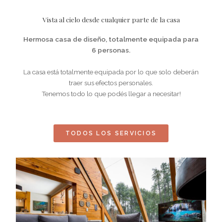
Vista al cielo desde cualquier parte de la casa
Hermosa casa de diseño, totalmente equipada para
6 personas.
La casa está totalmente equipada por lo que solo deberán
traer sus efectos personales.
Tenemos todo lo que podés llegar a necesitar!
TODOS LOS SERVICIOS