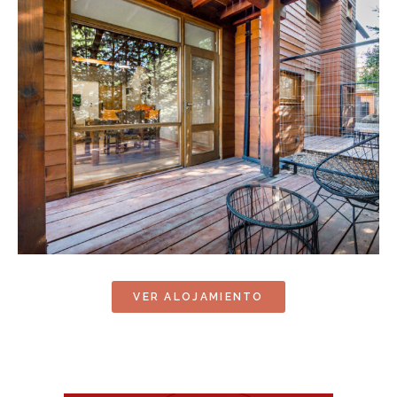
VER ALOJAMIENTO