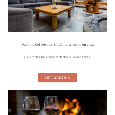
Disfrutá del bosque, sintiéndote como en casa
Con todas las comodidades que necesitás.
VER GALERÍA