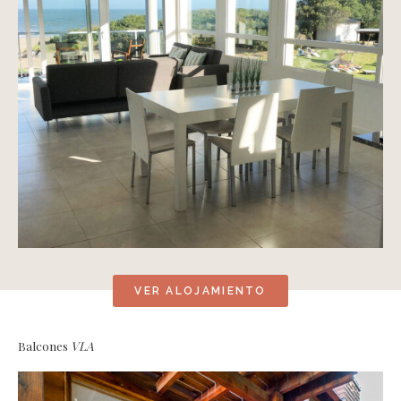
VER ALOJAMIENTO
Balcones
VLA