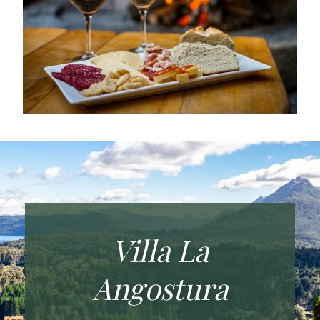
Villa La
Angostura