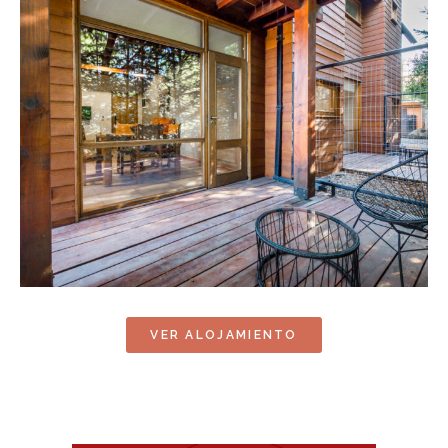
VER ALOJAMIENTO