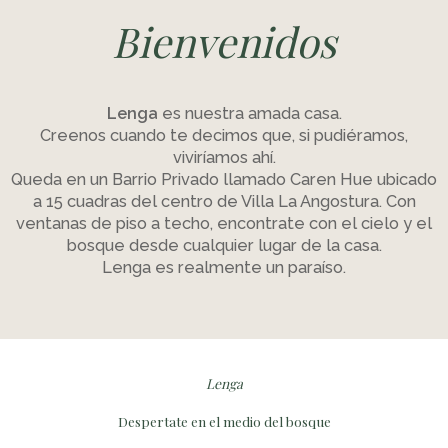
Bienvenidos
Lenga
es nuestra amada casa.
Creenos cuando te decimos que, si pudiéramos,
viviríamos ahí.
Queda en un Barrio Privado llamado Caren Hue ubicado
a 15 cuadras del centro de Villa La Angostura. Con
ventanas de piso a techo, encontrate con el cielo y el
bosque desde cualquier lugar de la casa.
Lenga es realmente un paraíso.
Lenga
Despertate en el medio del bosque