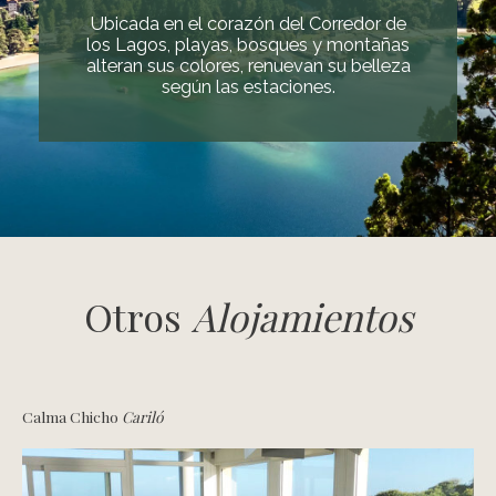
Ubicada en el corazón del Corredor de
los Lagos, playas, bosques y montañas
alteran sus colores, renuevan su belleza
según las estaciones.
Otros
Alojamientos
Calma Chicho
Cariló