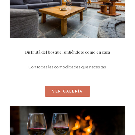
Disfrutá del bosque, sintiéndote como en casa
Con todas las comodidades que necesitás.
VER GALERÍA