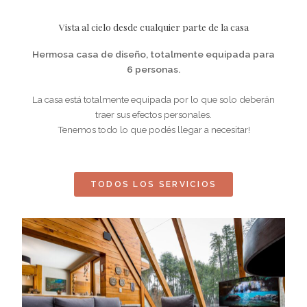
Vista al cielo desde cualquier parte de la casa
Hermosa casa de diseño, totalmente equipada para
6 personas.
La casa está totalmente equipada por lo que solo deberán
traer sus efectos personales.
Tenemos todo lo que podés llegar a necesitar!
TODOS LOS SERVICIOS