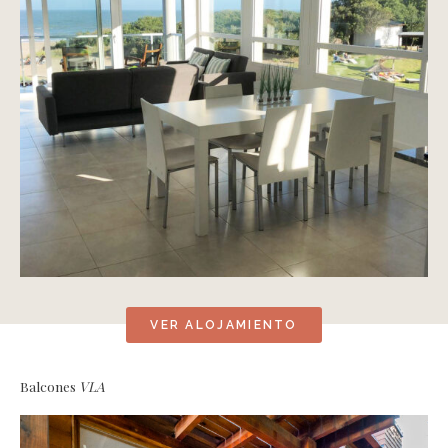
VER ALOJAMIENTO
Balcones
VLA