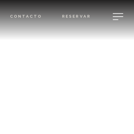
CONTACTO
RESERVAR