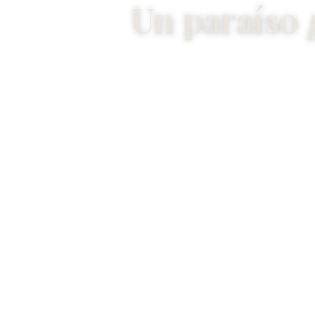
Un paraíso