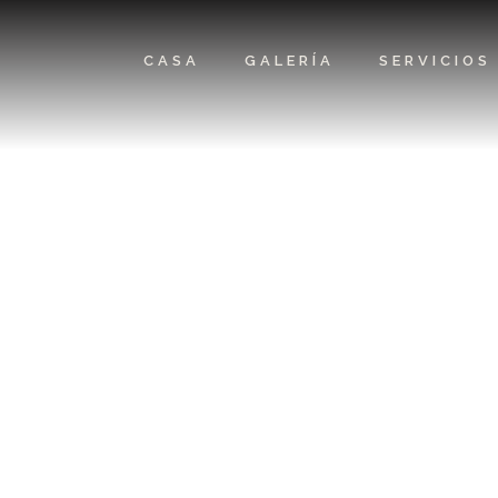
CASA
GALERÍA
SERVICIOS