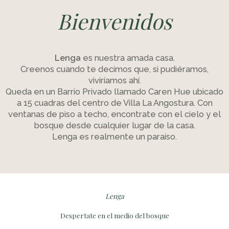
Bienvenidos
Lenga
es nuestra amada casa.
Creenos cuando te decimos que, si pudiéramos,
viviríamos ahí.
Queda en un Barrio Privado llamado Caren Hue ubicado
a 15 cuadras del centro de Villa La Angostura. Con
ventanas de piso a techo, encontrate con el cielo y el
bosque desde cualquier lugar de la casa.
Lenga es realmente un paraíso.
Lenga
Despertate en el medio del bosque