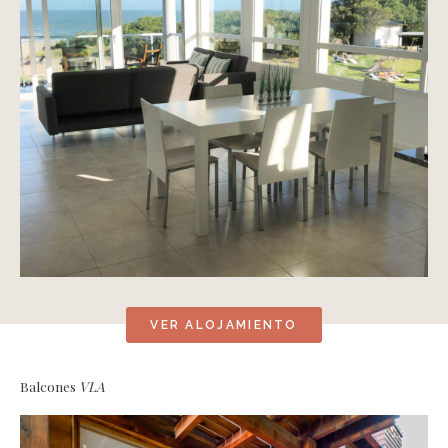
VER ALOJAMIENTO
Balcones
VLA