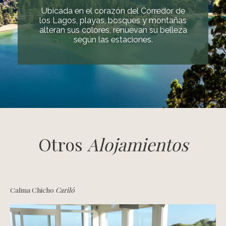
Ubicada en el corazón del Corredor de
los Lagos, playas, bosques y montañas
alteran sus colores, renuevan su belleza
según las estaciones.
Otros
Alojamientos
Calma Chicho
Cariló