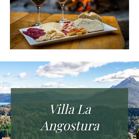
Villa La
Angostura