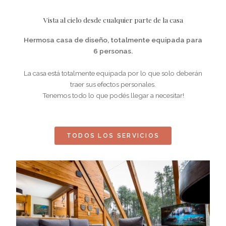
Vista al cielo desde cualquier parte de la casa
Hermosa casa de diseño, totalmente equipada para
6 personas.
La casa está totalmente equipada por lo que solo deberán
traer sus efectos personales.
Tenemos todo lo que podés llegar a necesitar!
TODOS LOS SERVICIOS