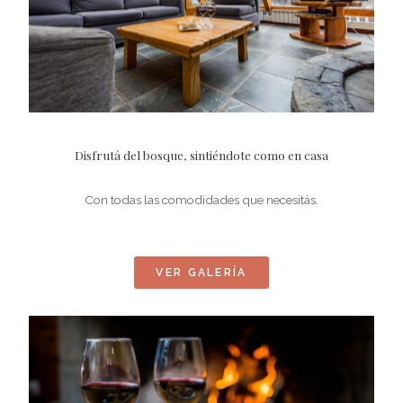
Disfrutá del bosque, sintiéndote como en casa
Con todas las comodidades que necesitás.
VER GALERÍA