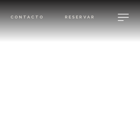
CONTACTO
RESERVAR