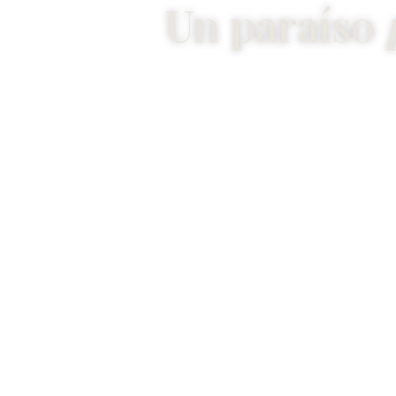
Un paraíso