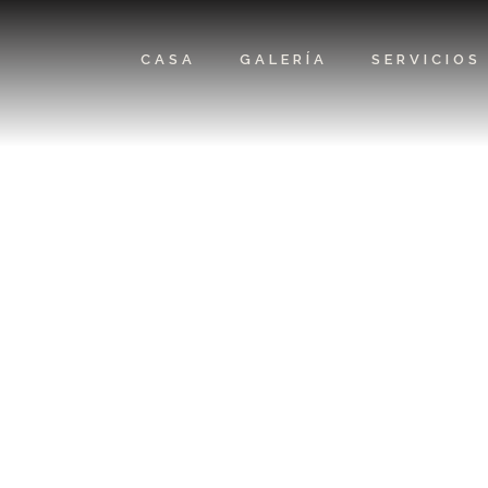
CASA
GALERÍA
SERVICIOS