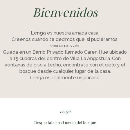
Bienvenidos
Lenga
es nuestra amada casa.
Creenos cuando te decimos que, si pudiéramos,
viviríamos ahí.
Queda en un Barrio Privado llamado Caren Hue ubicado
a 15 cuadras del centro de Villa La Angostura. Con
ventanas de piso a techo, encontrate con el cielo y el
bosque desde cualquier lugar de la casa.
Lenga es realmente un paraíso.
Lenga
Despertate en el medio del bosque