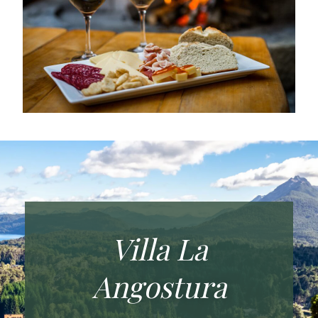
Villa La
Angostura