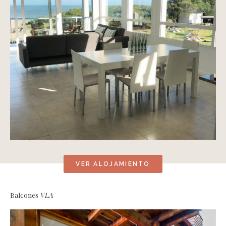
VER ALOJAMIENTO
Balcones
VLA