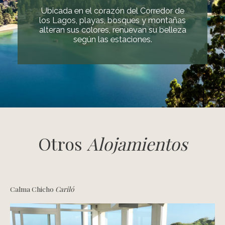
Ubicada en el corazón del Corredor de
los Lagos, playas, bosques y montañas
alteran sus colores, renuevan su belleza
según las estaciones.
Otros
Alojamientos
Calma Chicho
Cariló