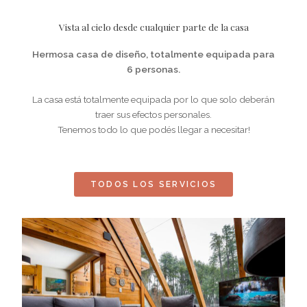
Vista al cielo desde cualquier parte de la casa
Hermosa casa de diseño, totalmente equipada para
6 personas.
La casa está totalmente equipada por lo que solo deberán
traer sus efectos personales.
Tenemos todo lo que podés llegar a necesitar!
TODOS LOS SERVICIOS