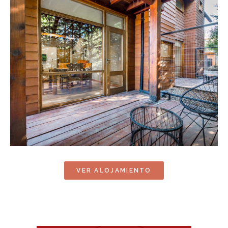
VER ALOJAMIENTO