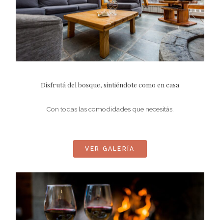
Disfrutá del bosque, sintiéndote como en casa
Con todas las comodidades que necesitás.
VER GALERÍA