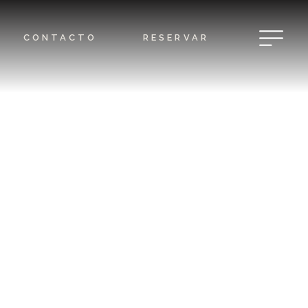
CONTACTO
RESERVAR