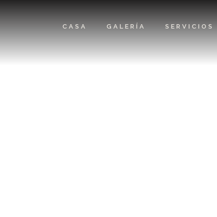
CASA
GALERÍA
SERVICIOS