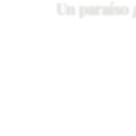
Un paraíso