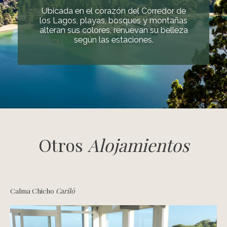
Ubicada en el corazón del Corredor de
los Lagos, playas, bosques y montañas
alteran sus colores, renuevan su belleza
según las estaciones.
Otros
Alojamientos
Calma Chicho
Cariló