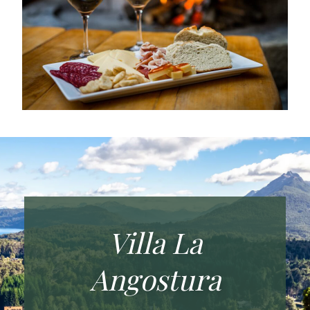
Villa La
Angostura