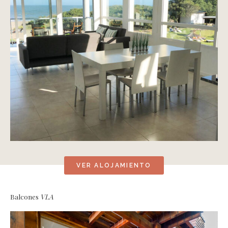
VER ALOJAMIENTO
Balcones
VLA