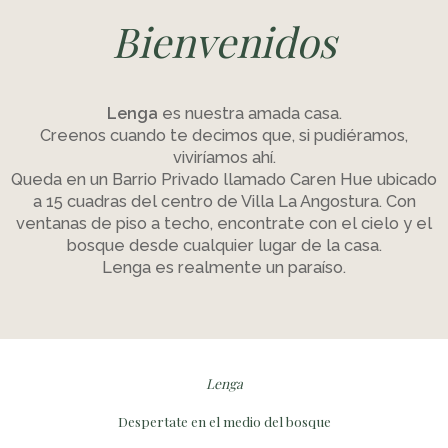
Bienvenidos
Lenga
es nuestra amada casa.
Creenos cuando te decimos que, si pudiéramos,
viviríamos ahí.
Queda en un Barrio Privado llamado Caren Hue ubicado
a 15 cuadras del centro de Villa La Angostura. Con
ventanas de piso a techo, encontrate con el cielo y el
bosque desde cualquier lugar de la casa.
Lenga es realmente un paraíso.
Lenga
Despertate en el medio del bosque