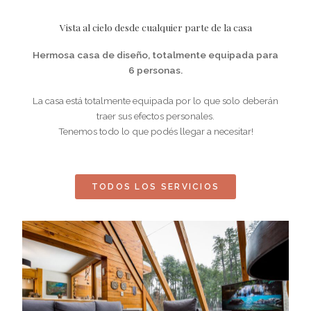
Vista al cielo desde cualquier parte de la casa
Hermosa casa de diseño, totalmente equipada para
6 personas.
La casa está totalmente equipada por lo que solo deberán
traer sus efectos personales.
Tenemos todo lo que podés llegar a necesitar!
TODOS LOS SERVICIOS