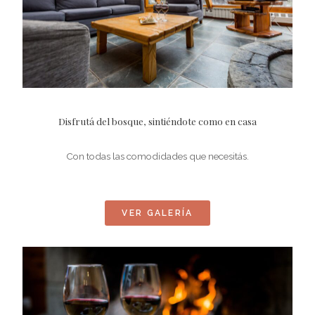
Disfrutá del bosque, sintiéndote como en casa
Con todas las comodidades que necesitás.
VER GALERÍA