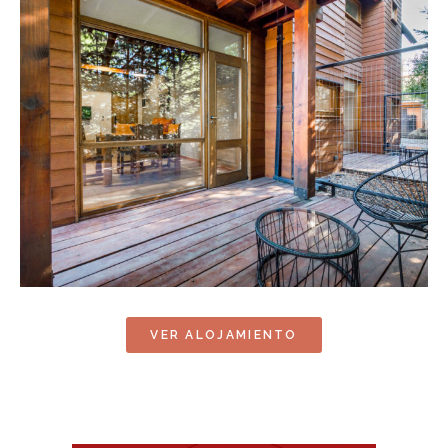
VER ALOJAMIENTO