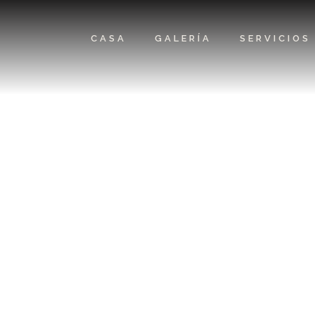
CASA
GALERÍA
SERVICIOS