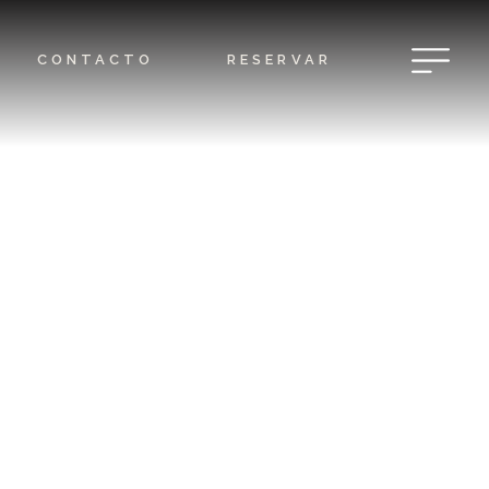
CONTACTO
RESERVAR