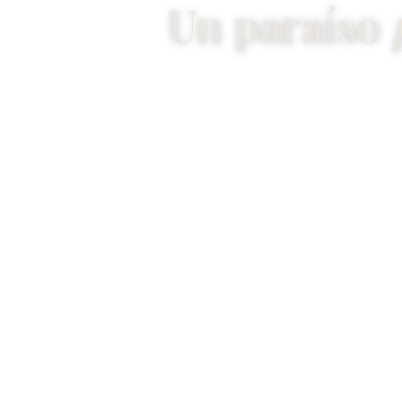
Un paraíso