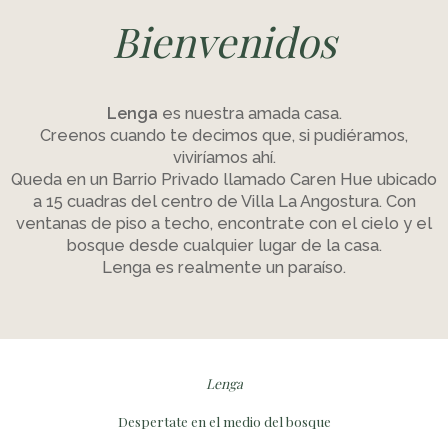
Bienvenidos
Lenga
es nuestra amada casa.
Creenos cuando te decimos que, si pudiéramos,
viviríamos ahí.
Queda en un Barrio Privado llamado Caren Hue ubicado
a 15 cuadras del centro de Villa La Angostura. Con
ventanas de piso a techo, encontrate con el cielo y el
bosque desde cualquier lugar de la casa.
Lenga es realmente un paraíso.
Lenga
Despertate en el medio del bosque