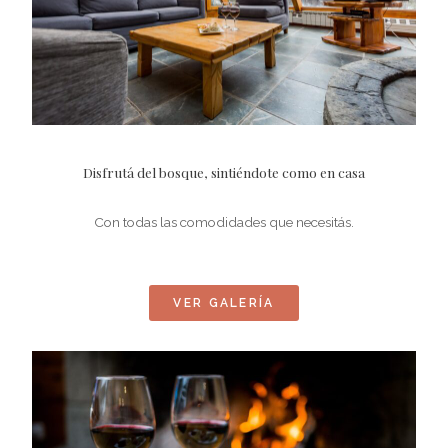
Disfrutá del bosque, sintiéndote como en casa
Con todas las comodidades que necesitás.
VER GALERÍA