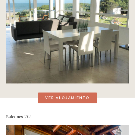
VER ALOJAMIENTO
Balcones
VLA