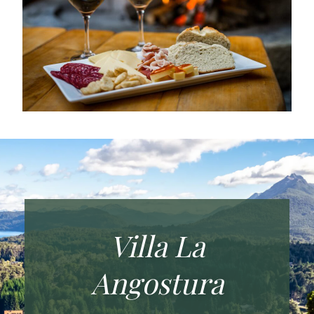
Villa La
Angostura