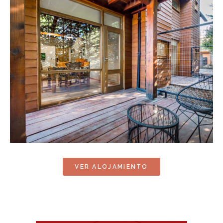
VER ALOJAMIENTO