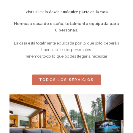
Vista al cielo desde cualquier parte de la casa
Hermosa casa de diseño, totalmente equipada para
6 personas.
La casa está totalmente equipada por lo que solo deberán
traer sus efectos personales.
Tenemos todo lo que podés llegar a necesitar!
TODOS LOS SERVICIOS