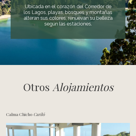
Ubicada en el corazón del Corredor de
los Lagos, playas, bosques y montañas
alteran sus colores, renuevan su belleza
según las estaciones.
Otros
Alojamientos
Calma Chicho
Cariló