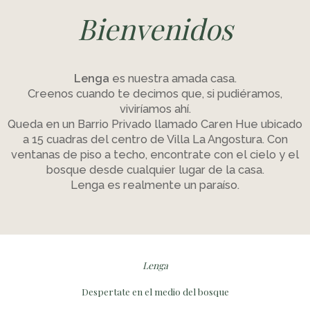
Bienvenidos
Lenga
es nuestra amada casa.
Creenos cuando te decimos que, si pudiéramos,
viviríamos ahí.
Queda en un Barrio Privado llamado Caren Hue ubicado
a 15 cuadras del centro de Villa La Angostura. Con
ventanas de piso a techo, encontrate con el cielo y el
bosque desde cualquier lugar de la casa.
Lenga es realmente un paraíso.
Lenga
Despertate en el medio del bosque