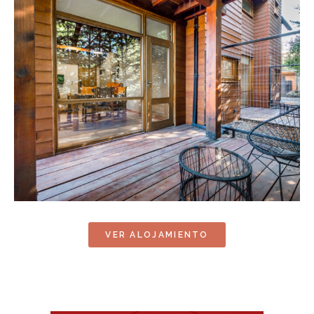
VER ALOJAMIENTO