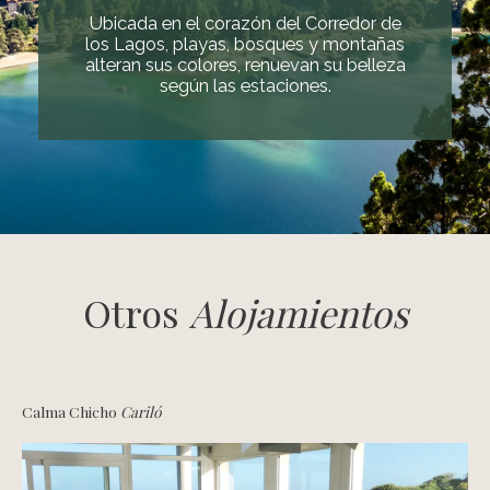
Ubicada en el corazón del Corredor de
los Lagos, playas, bosques y montañas
alteran sus colores, renuevan su belleza
según las estaciones.
Otros
Alojamientos
Calma Chicho
Cariló