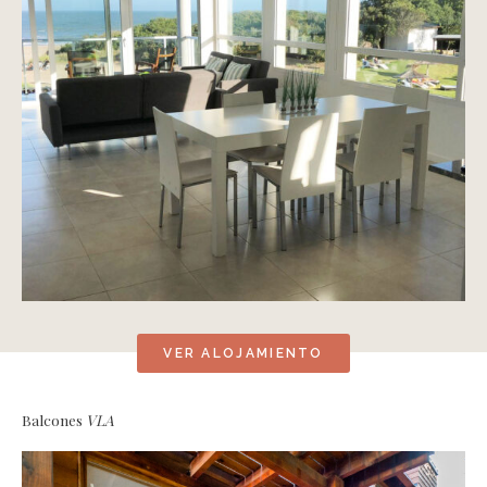
VER ALOJAMIENTO
Balcones
VLA