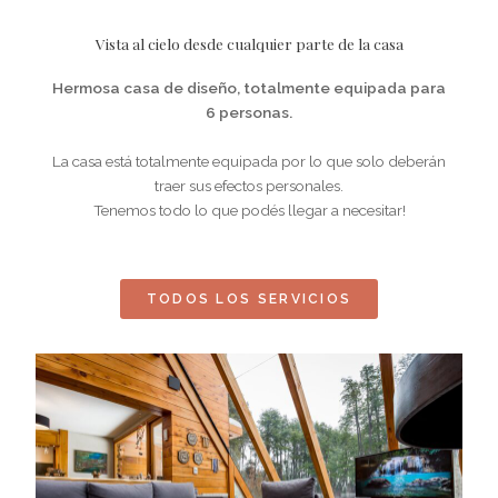
Vista al cielo desde cualquier parte de la casa
Hermosa casa de diseño, totalmente equipada para
6 personas.
La casa está totalmente equipada por lo que solo deberán
traer sus efectos personales.
Tenemos todo lo que podés llegar a necesitar!
TODOS LOS SERVICIOS