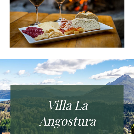
Villa La
Angostura