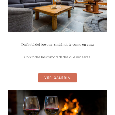
Disfrutá del bosque, sintiéndote como en casa
Con todas las comodidades que necesitás.
VER GALERÍA