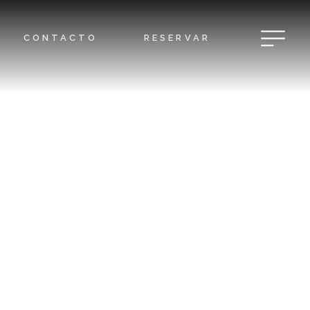
CONTACTO
RESERVAR