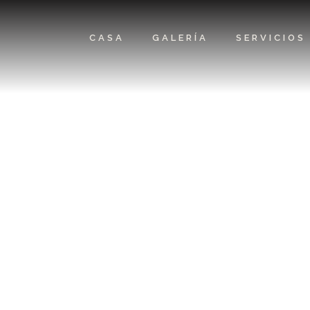
CASA
GALERÍA
SERVICIOS