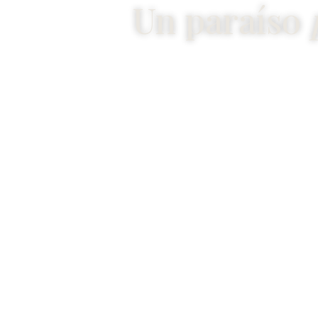
Un paraíso