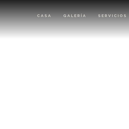
CASA
GALERÍA
SERVICIOS