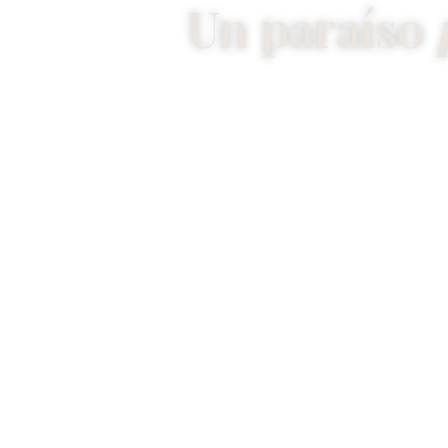
Un paraíso