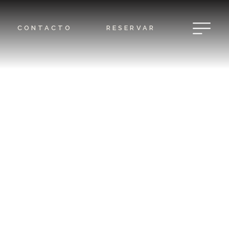
CONTACTO
RESERVAR